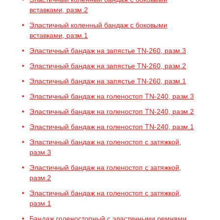
вставками, разм.2
Эластичный коленный бандаж с боковыми
вставками, разм.1
Эластичный бандаж на запястье TN-260, разм.3
Эластичный бандаж на запястье TN-260, разм.2
Эластичный бандаж на запястье TN-260, разм.1
Эластичный бандаж на голеностоп TN-240, разм.3
Эластичный бандаж на голеностоп TN-240, разм.2
Эластичный бандаж на голеностоп TN-240, разм.1
Эластичный бандаж на голеностоп с затяжкой,
разм.3
Эластичный бандаж на голеностоп с затяжкой,
разм.2
Эластичный бандаж на голеностоп с затяжкой,
разм.1
Бандаж голеностопный с эластичными ремнями,