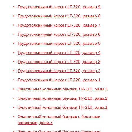
Грудопоясничный корсет LT-320, размер 9
Грудопоясничный корсет LT-320, размер 8
Грудопоясничный корсет LT-320, размер 7
Грудопоясничный корсет LT-320, размер 6
Грудопоясничный корсет LT-320, размер 5
Грудопоясничный корсет LT-320, размер 4
Грудопоясничный корсет LT-320, размер 3
Грудопоясничный корсет LT-320, размер 2
Грудопоясничный корсет LT-320, размер 1
Эластичный коленный бандаж TN-210, разм.3
Эластичный коленный бандаж TN-210, разм.2
Эластичный коленный бандаж TN-210, разм.1
Эластичный коленный бандаж с боковыми
вставками, разм.3
Эластичный коленный бандаж с боковыми