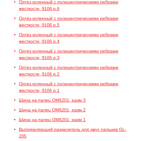
Ортез коленный с полицентрическими ребрами
жесткости, 9106 р.6
Ортез коленный с полицентрическими ребрами
жесткости, 9106 р.5
Ортез коленный с полицентрическими ребрами
жесткости, 9106 р.4
Ортез коленный с полицентрическими ребрами
жесткости, 9106 р.3
Ортез коленный с полицентрическими ребрами
жесткости, 9106 р.2
Ортез коленный с полицентрическими ребрами
жесткости, 9106 р.1
Шина на палец OM6201, разм.3
Шина на палец OM6201, разм.2
Шина на палец OM6201, разм.1
Выпрямляющий разделитель для двух пальцев GL-
205