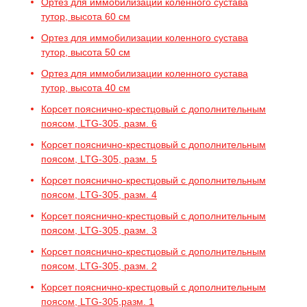
Ортез для иммобилизации коленного сустава
тутор, высота 60 см
Ортез для иммобилизации коленного сустава
тутор, высота 50 см
Ортез для иммобилизации коленного сустава
тутор, высота 40 см
Корсет пояснично-крестцовый с дополнительным
поясом, LTG-305, разм. 6
Корсет пояснично-крестцовый с дополнительным
поясом, LTG-305, разм. 5
Корсет пояснично-крестцовый с дополнительным
поясом, LTG-305, разм. 4
Корсет пояснично-крестцовый с дополнительным
поясом, LTG-305, разм. 3
Корсет пояснично-крестцовый с дополнительным
поясом, LTG-305, разм. 2
Корсет пояснично-крестцовый с дополнительным
поясом, LTG-305,разм. 1