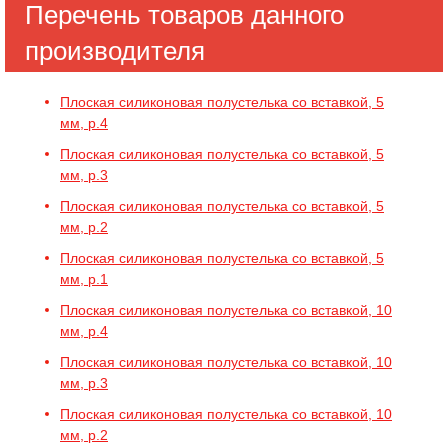
Перечень товаров данного
производителя
Плоская силиконовая полустелька со вставкой, 5
мм, р.4
Плоская силиконовая полустелька со вставкой, 5
мм, р.3
Плоская силиконовая полустелька со вставкой, 5
мм, р.2
Плоская силиконовая полустелька со вставкой, 5
мм, р.1
Плоская силиконовая полустелька со вставкой, 10
мм, р.4
Плоская силиконовая полустелька со вставкой, 10
мм, р.3
Плоская силиконовая полустелька со вставкой, 10
мм, р.2