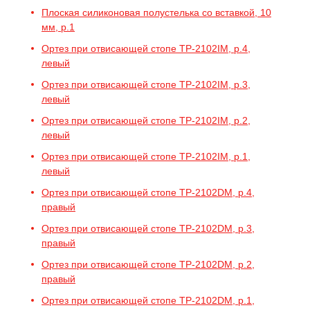
Плоская силиконовая полустелька со вставкой, 10
мм, р.1
Ортез при отвисающей стопе TP-2102IM, р.4,
левый
Ортез при отвисающей стопе TP-2102IM, р.3,
левый
Ортез при отвисающей стопе TP-2102IM, р.2,
левый
Ортез при отвисающей стопе TP-2102IM, р.1,
левый
Ортез при отвисающей стопе TP-2102DM, р.4,
правый
Ортез при отвисающей стопе TP-2102DM, р.3,
правый
Ортез при отвисающей стопе TP-2102DM, р.2,
правый
Ортез при отвисающей стопе TP-2102DM, р.1,