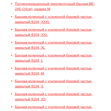
Послеоперационный трехленточный бандаж BE-
245 (24см), размер M
Бандаж коленный с усиленной боковой частью,
закрытый 9104, XXXL
Бандаж коленный с усиленной боковой частью,
закрытый 9104, XXL
Бандаж коленный с усиленной боковой частью,
закрытый 9104, XL
Бандаж коленный с усиленной боковой частью,
закрытый 9104, L
Бандаж коленный с усиленной боковой частью,
закрытый 9104, M
Бандаж коленный с усиленной боковой частью,
закрытый 9104, S
Бандаж коленный с усиленной боковой частью,
закрытый 9104, XS
Бандаж коленный с усиленной боковой частью,