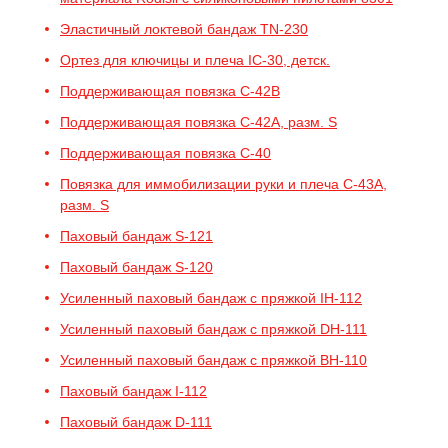
Эластичный локтевой бандаж TN-230
Ортез для ключицы и плеча IC-30, детск.
Поддерживающая повязка C-42B
Поддерживающая повязка C-42A, разм. S
Поддерживающая повязка C-40
Повязка для иммобилизации руки и плеча C-43A,
разм. S
Паховый бандаж S-121
Паховый бандаж S-120
Усиленный паховый бандаж с пряжкой IH-112
Усиленный паховый бандаж с пряжкой DH-111
Усиленный паховый бандаж с пряжкой BH-110
Паховый бандаж I-112
Паховый бандаж D-111