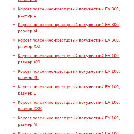
Корсет пояснично-крестцовый полужесткий EV 300,
размер L
Корсет пояснично-крестцовый полужесткий EV 300,
размер XL
Корсет пояснично-крестцовый полужесткий EV 300,
размер XXL
Корсет пояснично-крестцовый полужесткий EV 100,
размер XXL
Корсет пояснично-крестцовый полужесткий EV 100,
размер XL
Корсет пояснично-крестцовый полужесткий EV 100,
размер L
Корсет пояснично-крестцовый полужесткий EV 100,
размер XXS
Корсет пояснично-крестцовый полужесткий EV 100,
размер M
Корсет пояснично-крестцовый полужесткий EV 100,