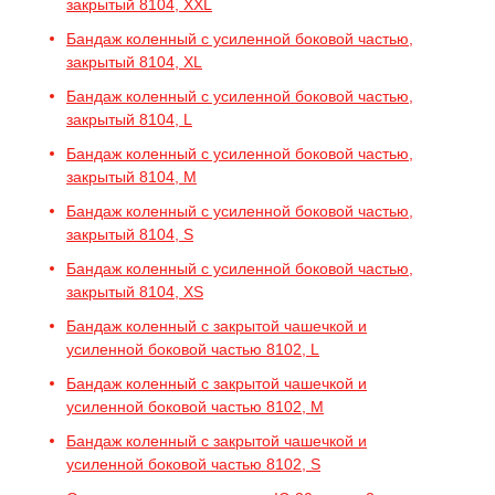
закрытый 8104, XXL
Бандаж коленный с усиленной боковой частью,
закрытый 8104, XL
Бандаж коленный с усиленной боковой частью,
закрытый 8104, L
Бандаж коленный с усиленной боковой частью,
закрытый 8104, M
Бандаж коленный с усиленной боковой частью,
закрытый 8104, S
Бандаж коленный с усиленной боковой частью,
закрытый 8104, XS
Бандаж коленный с закрытой чашечкой и
усиленной боковой частью 8102, L
Бандаж коленный с закрытой чашечкой и
усиленной боковой частью 8102, M
Бандаж коленный с закрытой чашечкой и
усиленной боковой частью 8102, S