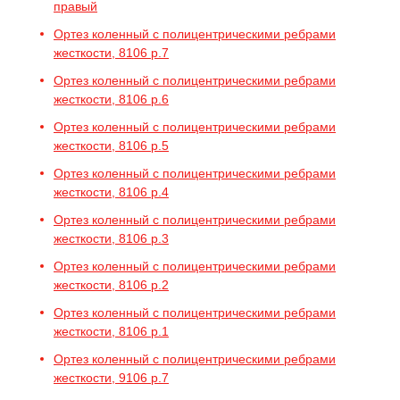
правый
Ортез коленный с полицентрическими ребрами
жесткости, 8106 р.7
Ортез коленный с полицентрическими ребрами
жесткости, 8106 р.6
Ортез коленный с полицентрическими ребрами
жесткости, 8106 р.5
Ортез коленный с полицентрическими ребрами
жесткости, 8106 р.4
Ортез коленный с полицентрическими ребрами
жесткости, 8106 р.3
Ортез коленный с полицентрическими ребрами
жесткости, 8106 р.2
Ортез коленный с полицентрическими ребрами
жесткости, 8106 р.1
Ортез коленный с полицентрическими ребрами
жесткости, 9106 р.7