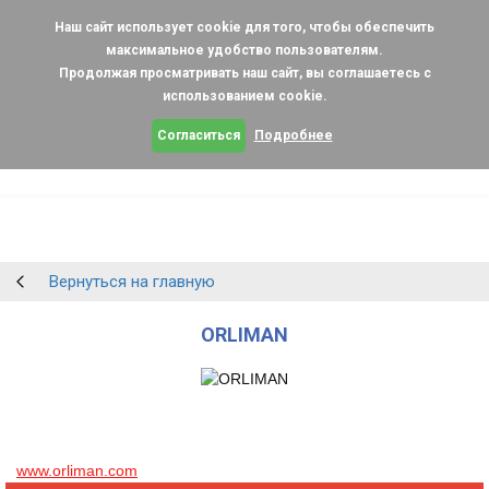
Наш сайт использует cookie для того, чтобы обеспечить
максимальное удобство пользователям.
Продолжая просматривать наш сайт, вы соглашаетесь с
использованием cookie.
Согласиться
Подробнее
Вернуться на главную
ORLIMAN
www.orliman.com