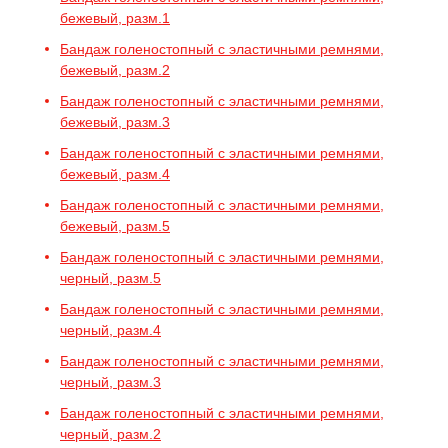
бежевый, разм.1
Бандаж голеностопный с эластичными ремнями,
бежевый, разм.2
Бандаж голеностопный с эластичными ремнями,
бежевый, разм.3
Бандаж голеностопный с эластичными ремнями,
бежевый, разм.4
Бандаж голеностопный с эластичными ремнями,
бежевый, разм.5
Бандаж голеностопный с эластичными ремнями,
черный, разм.5
Бандаж голеностопный с эластичными ремнями,
черный, разм.4
Бандаж голеностопный с эластичными ремнями,
черный, разм.3
Бандаж голеностопный с эластичными ремнями,
черный, разм.2