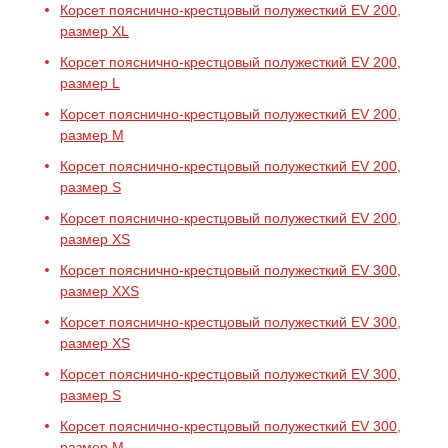
Корсет пояснично-крестцовый полужесткий EV 200,
размер XL
Корсет пояснично-крестцовый полужесткий EV 200,
размер L
Корсет пояснично-крестцовый полужесткий EV 200,
размер M
Корсет пояснично-крестцовый полужесткий EV 200,
размер S
Корсет пояснично-крестцовый полужесткий EV 200,
размер XS
Корсет пояснично-крестцовый полужесткий EV 300,
размер XXS
Корсет пояснично-крестцовый полужесткий EV 300,
размер XS
Корсет пояснично-крестцовый полужесткий EV 300,
размер S
Корсет пояснично-крестцовый полужесткий EV 300,
размер M