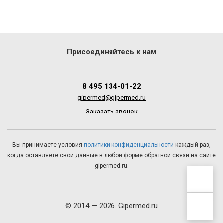
Присоединяйтесь к нам
8 495 134-01-22
gipermed@gipermed.ru
Заказать звонок
Вы принимаете условия
политики конфиденциальности
каждый раз,
когда оставляете свои данные в любой форме обратной связи на сайте
gipermed.ru.
© 2014 — 2026. Gipermed.ru