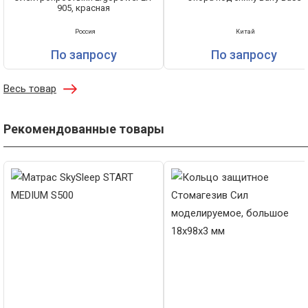
905, красная
Россия
Китай
По запросу
По запросу
Весь товар
Рекомендованные товары