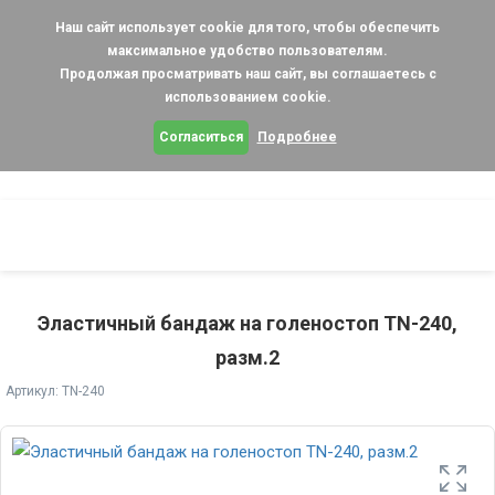
Наш сайт использует cookie для того, чтобы обеспечить
максимальное удобство пользователям.
Продолжая просматривать наш сайт, вы соглашаетесь с
использованием cookie.
Согласиться
Подробнее
Эластичный бандаж на голеностоп TN-240,
разм.2
Артикул: TN-240