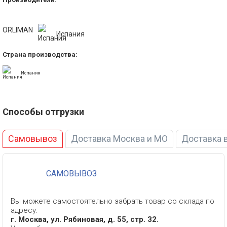
ORLIMAN
Испания
Страна производства:
Испания
Способы отгрузки
Самовывоз
Доставка Москва и МО
Доставка 
САМОВЫВОЗ
Вы можете самостоятельно забрать товар со склада по
адресу:
г. Москва, ул. Рябиновая, д. 55, стр. 32.