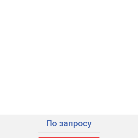
По запросу