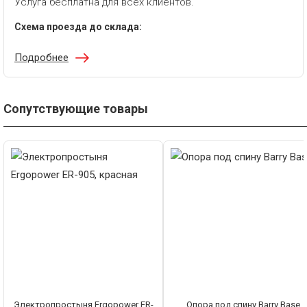
Услуга бесплатна для всех клиентов.
Схема проезда до склада:
Подробнее
Сопутствующие товары
Электропростыня Ergopower ER-
Опора под спину Barry Base