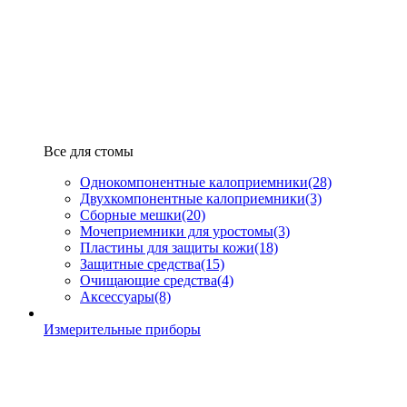
Все для стомы
Однокомпонентные калоприемники
(28)
Двухкомпонентные калоприемники
(3)
Сборные мешки
(20)
Мочеприемники для уростомы
(3)
Пластины для защиты кожи
(18)
Защитные средства
(15)
Очищающие средства
(4)
Аксессуары
(8)
Измерительные приборы