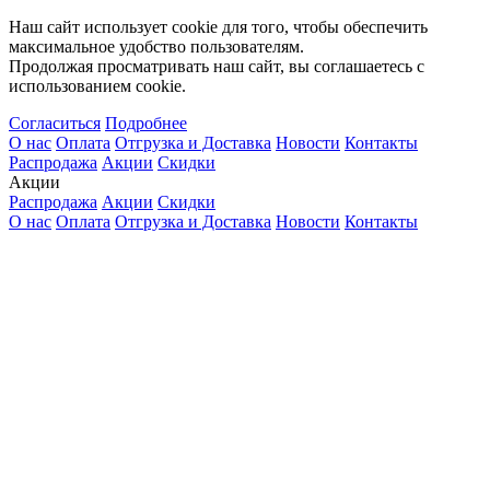
Наш сайт использует cookie для того, чтобы обеспечить
максимальное удобство пользователям.
Продолжая просматривать наш сайт, вы соглашаетесь с
использованием cookie.
Согласиться
Подробнее
О нас
Оплата
Отгрузка и Доставка
Новости
Контакты
Распродажа
Акции
Скидки
Акции
Распродажа
Акции
Скидки
О нас
Оплата
Отгрузка и Доставка
Новости
Контакты