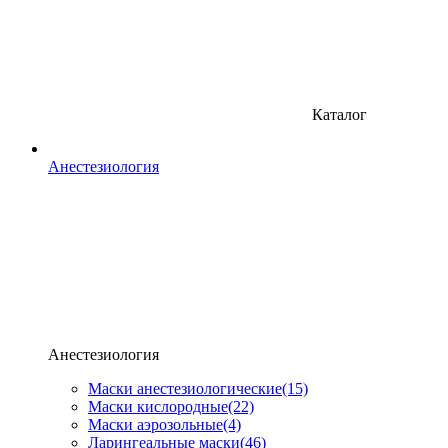
Каталог
Анестезиология
Анестезиология
Маски анестезиологические
(15)
Маски кислородные
(22)
Маски аэрозольные
(4)
Ларингеальные маски
(46)