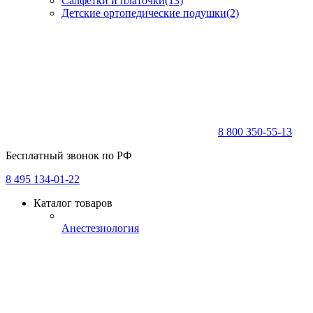
Салфетки и платочки
(13)
Детские ортопедические подушки
(2)
8 800 350-55-13
Бесплатный звонок по РФ
8 495 134-01-22
Каталог товаров
Анестезиология