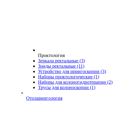
Проктология
Зеркала ректальные
(3)
Зонды ректальные
(11)
Устройство для ирригоскопии
(3)
Наборы проктологические
(1)
Наборы для колоногидротерапии
(2)
Трусы для колоноскопии
(1)
Отоларингология