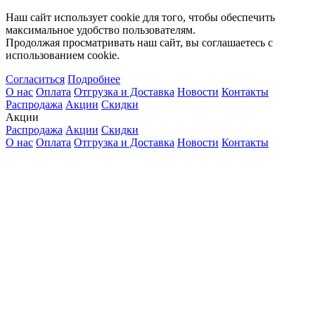
Наш сайт использует cookie для того, чтобы обеспечить
максимальное удобство пользователям.
Продолжая просматривать наш сайт, вы соглашаетесь с
использованием cookie.
Согласиться
Подробнее
О нас
Оплата
Отгрузка и Доставка
Новости
Контакты
Распродажа
Акции
Скидки
Акции
Распродажа
Акции
Скидки
О нас
Оплата
Отгрузка и Доставка
Новости
Контакты