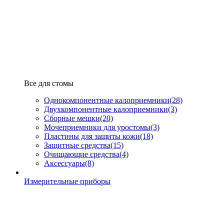
Все для стомы
Однокомпонентные калоприемники
(28)
Двухкомпонентные калоприемники
(3)
Сборные мешки
(20)
Мочеприемники для уростомы
(3)
Пластины для защиты кожи
(18)
Защитные средства
(15)
Очищающие средства
(4)
Аксессуары
(8)
Измерительные приборы