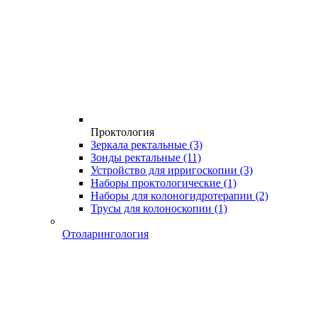
Проктология
Зеркала ректальные
(3)
Зонды ректальные
(11)
Устройство для ирригоскопии
(3)
Наборы проктологические
(1)
Наборы для колоногидротерапии
(2)
Трусы для колоноскопии
(1)
Отоларингология