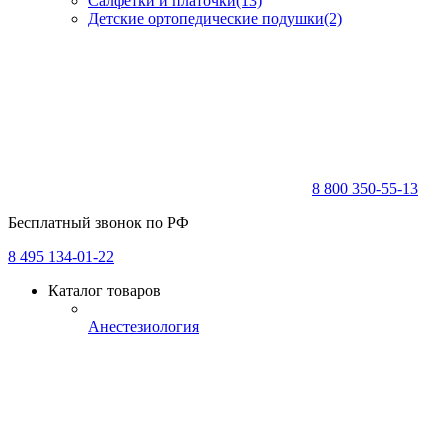
Салфетки и платочки
(13)
Детские ортопедические подушки
(2)
8 800 350-55-13
Бесплатный звонок по РФ
8 495 134-01-22
Каталог товаров
Анестезиология