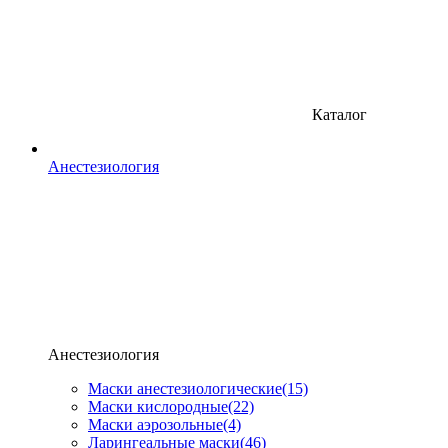
Каталог
Анестезиология
Анестезиология
Маски анестезиологические
(15)
Маски кислородные
(22)
Маски аэрозольные
(4)
Ларингеальные маски
(46)