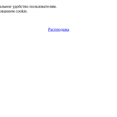
альное удобство пользователям.
ованием cookie.
Распродажа