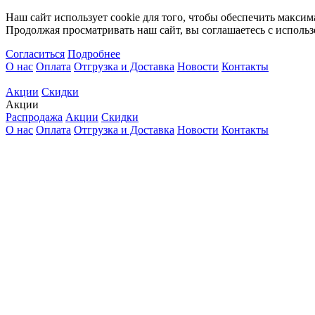
Наш сайт использует cookie для того, чтобы обеспечить максим
Продолжая просматривать наш сайт, вы соглашаетесь с использ
Согласиться
Подробнее
О нас
Оплата
Отгрузка и Доставка
Новости
Контакты
Акции
Скидки
Акции
Распродажа
Акции
Скидки
О нас
Оплата
Отгрузка и Доставка
Новости
Контакты