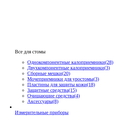
Все для стомы
Однокомпонентные калоприемники
(28)
Двухкомпонентные калоприемники
(3)
Сборные мешки
(20)
Мочеприемники для уростомы
(3)
Пластины для защиты кожи
(18)
Защитные средства
(15)
Очищающие средства
(4)
Аксессуары
(8)
Измерительные приборы