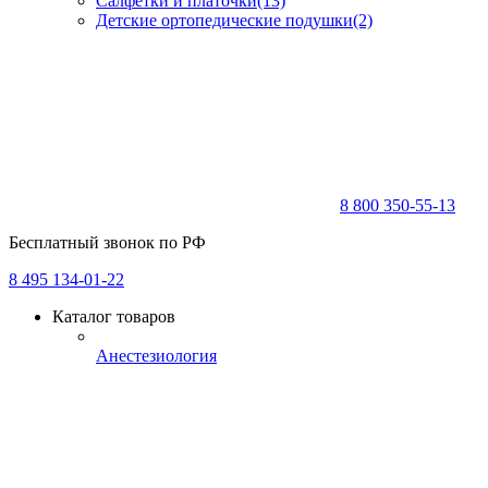
Салфетки и платочки
(13)
Детские ортопедические подушки
(2)
8 800 350-55-13
Бесплатный звонок по РФ
8 495 134-01-22
Каталог товаров
Анестезиология