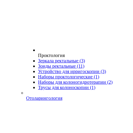
Проктология
Зеркала ректальные
(3)
Зонды ректальные
(11)
Устройство для ирригоскопии
(3)
Наборы проктологические
(1)
Наборы для колоногидротерапии
(2)
Трусы для колоноскопии
(1)
Отоларингология