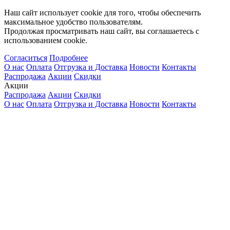
Наш сайт использует cookie для того, чтобы обеспечить
максимальное удобство пользователям.
Продолжая просматривать наш сайт, вы соглашаетесь с
использованием cookie.
Согласиться
Подробнее
О нас
Оплата
Отгрузка и Доставка
Новости
Контакты
Распродажа
Акции
Скидки
Акции
Распродажа
Акции
Скидки
О нас
Оплата
Отгрузка и Доставка
Новости
Контакты