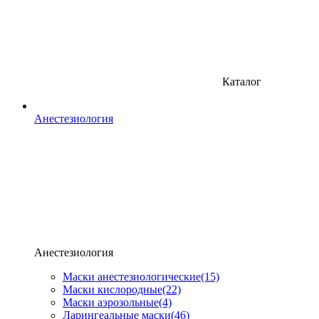
Каталог
Анестезиология
Анестезиология
Маски анестезиологические
(15)
Маски кислородные
(22)
Маски аэрозольные
(4)
Ларингеальные маски
(46)