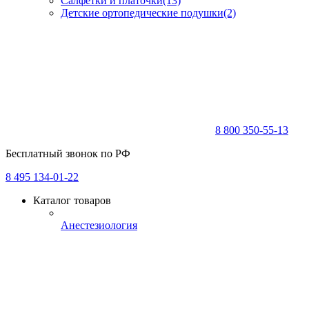
Салфетки и платочки
(13)
Детские ортопедические подушки
(2)
8 800 350-55-13
Бесплатный звонок по РФ
8 495 134-01-22
Каталог товаров
Анестезиология