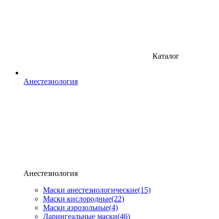
Каталог
Анестезиология
Анестезиология
Маски анестезиологические
(15)
Маски кислородные
(22)
Маски аэрозольные
(4)
Ларингеальные маски
(46)