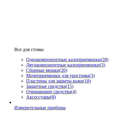
Все для стомы
Однокомпонентные калоприемники
(28)
Двухкомпонентные калоприемники
(3)
Сборные мешки
(20)
Мочеприемники для уростомы
(3)
Пластины для защиты кожи
(18)
Защитные средства
(15)
Очищающие средства
(4)
Аксессуары
(8)
Измерительные приборы