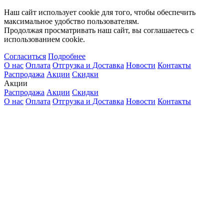
Наш сайт использует cookie для того, чтобы обеспечить
максимальное удобство пользователям.
Продолжая просматривать наш сайт, вы соглашаетесь с
использованием cookie.
Согласиться
Подробнее
О нас
Оплата
Отгрузка и Доставка
Новости
Контакты
Распродажа
Акции
Скидки
Акции
Распродажа
Акции
Скидки
О нас
Оплата
Отгрузка и Доставка
Новости
Контакты