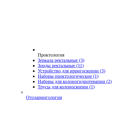
Проктология
Зеркала ректальные
(3)
Зонды ректальные
(11)
Устройство для ирригоскопии
(3)
Наборы проктологические
(1)
Наборы для колоногидротерапии
(2)
Трусы для колоноскопии
(1)
Отоларингология