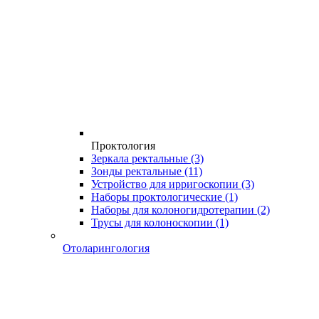
Проктология
Зеркала ректальные
(3)
Зонды ректальные
(11)
Устройство для ирригоскопии
(3)
Наборы проктологические
(1)
Наборы для колоногидротерапии
(2)
Трусы для колоноскопии
(1)
Отоларингология