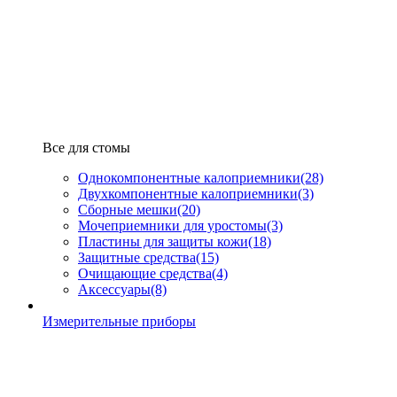
Все для стомы
Однокомпонентные калоприемники
(28)
Двухкомпонентные калоприемники
(3)
Сборные мешки
(20)
Мочеприемники для уростомы
(3)
Пластины для защиты кожи
(18)
Защитные средства
(15)
Очищающие средства
(4)
Аксессуары
(8)
Измерительные приборы