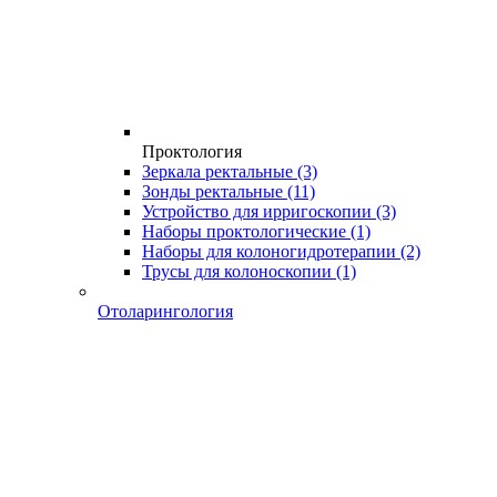
Проктология
Зеркала ректальные
(3)
Зонды ректальные
(11)
Устройство для ирригоскопии
(3)
Наборы проктологические
(1)
Наборы для колоногидротерапии
(2)
Трусы для колоноскопии
(1)
Отоларингология