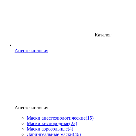
Каталог
Анестезиология
Анестезиология
Маски анестезиологические
(15)
Маски кислородные
(22)
Маски аэрозольные
(4)
Ларингеальные маски
(46)