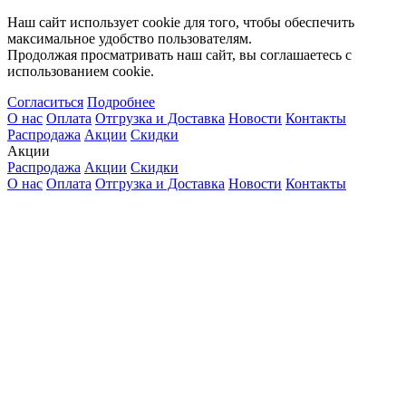
Наш сайт использует cookie для того, чтобы обеспечить
максимальное удобство пользователям.
Продолжая просматривать наш сайт, вы соглашаетесь с
использованием cookie.
Согласиться
Подробнее
О нас
Оплата
Отгрузка и Доставка
Новости
Контакты
Распродажа
Акции
Скидки
Акции
Распродажа
Акции
Скидки
О нас
Оплата
Отгрузка и Доставка
Новости
Контакты