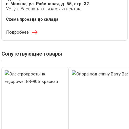
г. Москва, ул. Рябиновая, д. 55, стр. 32.
Услуга бесплатна для всех клиентов.
Схема проезда до склада:
Подробнее
Сопутствующие товары