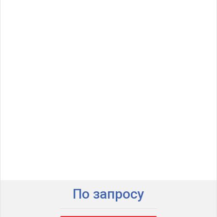
По запросу