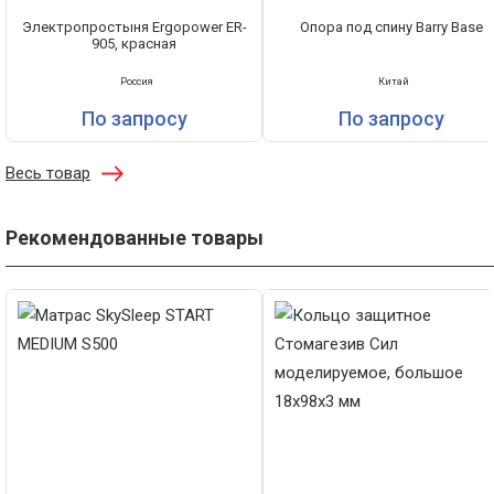
Электропростыня Ergopower ER-
Опора под спину Barry Base
905, красная
Россия
Китай
По запросу
По запросу
Весь товар
Рекомендованные товары