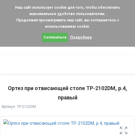
Наш сайт использует cookie для того, чтобы обеспечить
максимальное удобство пользователям.
Продолжая просматривать наш сайт, вы соглашаетесь с
использованием cookie.
Согласиться
Подробнее
Ортез при отвисающей стопе TP-2102DM, р.4,
правый
Артикул: TP-2102DM