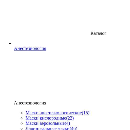
Каталог
Анестезиология
Анестезиология
Маски анестезиологические
(15)
Маски кислородные
(22)
Маски аэрозольные
(4)
Ларингеальные маски
(46)