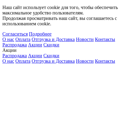
Наш сайт использует cookie для того, чтобы обеспечить
максимальное удобство пользователям.
Продолжая просматривать наш сайт, вы соглашаетесь с
использованием cookie.
Согласиться
Подробнее
О нас
Оплата
Отгрузка и Доставка
Новости
Контакты
Распродажа
Акции
Скидки
Акции
Распродажа
Акции
Скидки
О нас
Оплата
Отгрузка и Доставка
Новости
Контакты