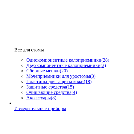
Все для стомы
Однокомпонентные калоприемники
(28)
Двухкомпонентные калоприемники
(3)
Сборные мешки
(20)
Мочеприемники для уростомы
(3)
Пластины для защиты кожи
(18)
Защитные средства
(15)
Очищающие средства
(4)
Аксессуары
(8)
Измерительные приборы