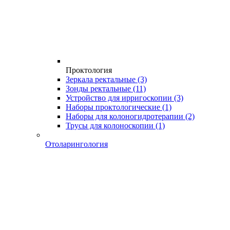
Проктология
Зеркала ректальные
(3)
Зонды ректальные
(11)
Устройство для ирригоскопии
(3)
Наборы проктологические
(1)
Наборы для колоногидротерапии
(2)
Трусы для колоноскопии
(1)
Отоларингология