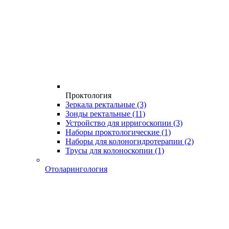
Проктология
Зеркала ректальные
(3)
Зонды ректальные
(11)
Устройство для ирригоскопии
(3)
Наборы проктологические
(1)
Наборы для колоногидротерапии
(2)
Трусы для колоноскопии
(1)
Отоларингология