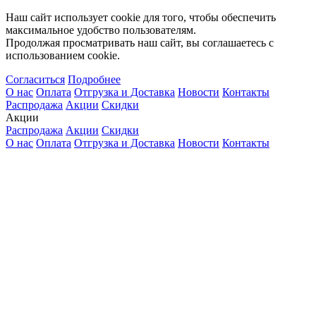
Наш сайт использует cookie для того, чтобы обеспечить
максимальное удобство пользователям.
Продолжая просматривать наш сайт, вы соглашаетесь с
использованием cookie.
Согласиться
Подробнее
О нас
Оплата
Отгрузка и Доставка
Новости
Контакты
Распродажа
Акции
Скидки
Акции
Распродажа
Акции
Скидки
О нас
Оплата
Отгрузка и Доставка
Новости
Контакты