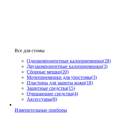
Все для стомы
Однокомпонентные калоприемники
(28)
Двухкомпонентные калоприемники
(3)
Сборные мешки
(20)
Мочеприемники для уростомы
(3)
Пластины для защиты кожи
(18)
Защитные средства
(15)
Очищающие средства
(4)
Аксессуары
(8)
Измерительные приборы