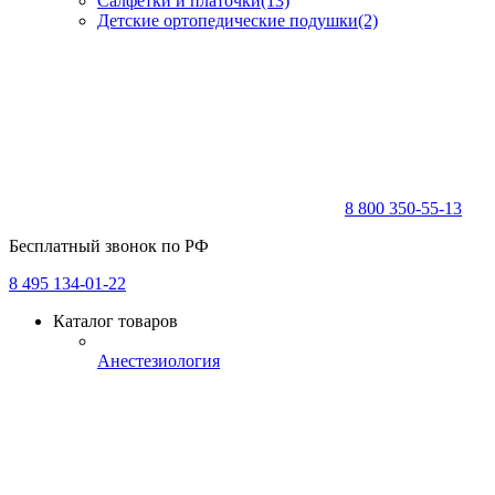
Салфетки и платочки
(13)
Детские ортопедические подушки
(2)
8 800 350-55-13
Бесплатный звонок по РФ
8 495 134-01-22
Каталог товаров
Анестезиология