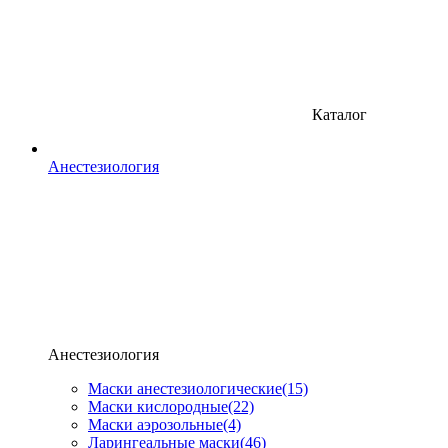
Каталог
Анестезиология
Анестезиология
Маски анестезиологические
(15)
Маски кислородные
(22)
Маски аэрозольные
(4)
Ларингеальные маски
(46)