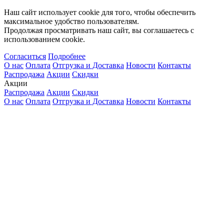
Наш сайт использует cookie для того, чтобы обеспечить
максимальное удобство пользователям.
Продолжая просматривать наш сайт, вы соглашаетесь с
использованием cookie.
Согласиться
Подробнее
О нас
Оплата
Отгрузка и Доставка
Новости
Контакты
Распродажа
Акции
Скидки
Акции
Распродажа
Акции
Скидки
О нас
Оплата
Отгрузка и Доставка
Новости
Контакты