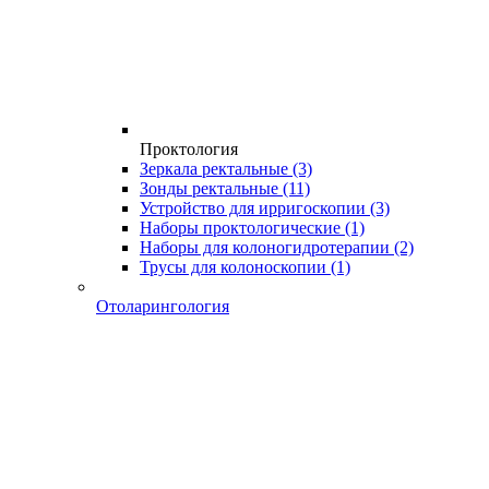
Проктология
Зеркала ректальные
(3)
Зонды ректальные
(11)
Устройство для ирригоскопии
(3)
Наборы проктологические
(1)
Наборы для колоногидротерапии
(2)
Трусы для колоноскопии
(1)
Отоларингология