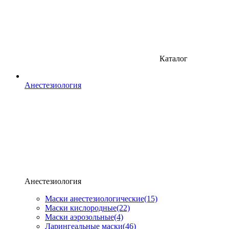
Каталог
Анестезиология
Анестезиология
Маски анестезиологические
(15)
Маски кислородные
(22)
Маски аэрозольные
(4)
Ларингеальные маски
(46)