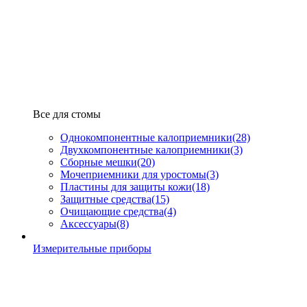
Все для стомы
Однокомпонентные калоприемники
(28)
Двухкомпонентные калоприемники
(3)
Сборные мешки
(20)
Мочеприемники для уростомы
(3)
Пластины для защиты кожи
(18)
Защитные средства
(15)
Очищающие средства
(4)
Аксессуары
(8)
Измерительные приборы