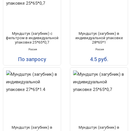
Мундштук (загубник) с
Мундштук (загубник) в
фильтром в индивидуальной
индивидуальной упаковке
упаковке 25*65*0,7
28*65*1
Россия
Россия
По запросу
4.5 руб.
Мундштук (загубник) в
Мундштук (загубник) в