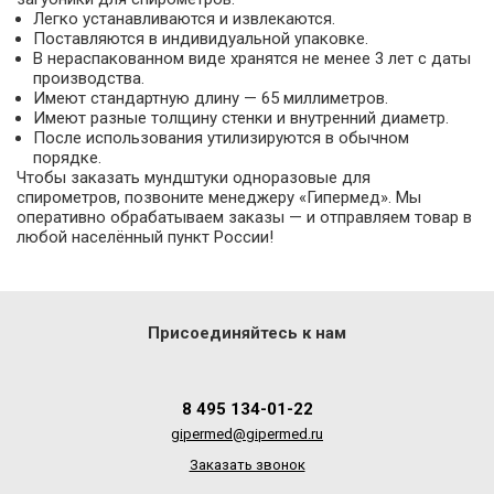
Легко устанавливаются и извлекаются.
Поставляются в индивидуальной упаковке.
В нераспакованном виде хранятся не менее 3 лет с даты
производства.
Имеют стандартную длину — 65 миллиметров.
Имеют разные толщину стенки и внутренний диаметр.
После использования утилизируются в обычном
порядке.
Чтобы заказать мундштуки одноразовые для
спирометров, позвоните менеджеру «Гипермед». Мы
оперативно обрабатываем заказы — и отправляем товар в
любой населённый пункт России!
Присоединяйтесь к нам
8 495 134-01-22
gipermed@gipermed.ru
Заказать звонок