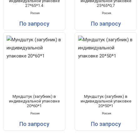
индивидуальной упаковке
индивидуальной упаковке
27*65*1.4
25*65*0,7
Россия
Россия
По запросу
По запросу
Мундштук (загубник) в
Мундштук (загубник) в
индивидуальной упаковке
индивидуальной упаковке
20*60*1
20*50*1
Россия
Россия
По запросу
По запросу