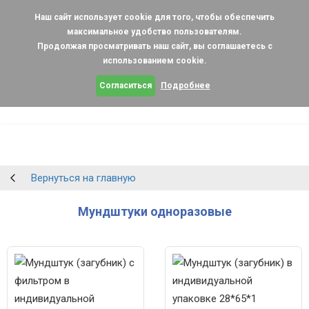
Наш сайт использует cookie для того, чтобы обеспечить
максимальное удобство пользователям.
Продолжая просматривать наш сайт, вы соглашаетесь с
использованием cookie.
Согласиться
Подробнее
Вернуться на главную
Мундштуки одноразовые