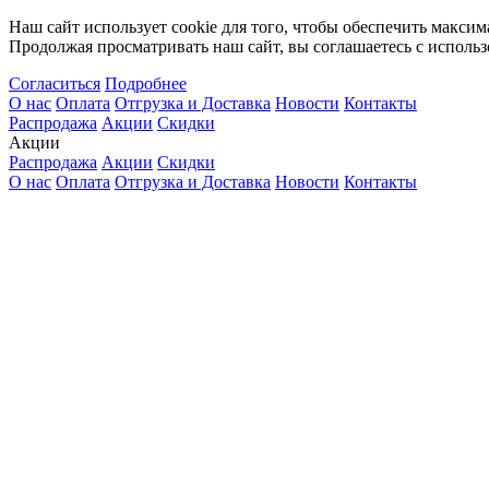
Наш сайт использует cookie для того, чтобы обеспечить максим
Продолжая просматривать наш сайт, вы соглашаетесь с использ
Согласиться
Подробнее
О нас
Оплата
Отгрузка и Доставка
Новости
Контакты
Распродажа
Акции
Скидки
Акции
Распродажа
Акции
Скидки
О нас
Оплата
Отгрузка и Доставка
Новости
Контакты