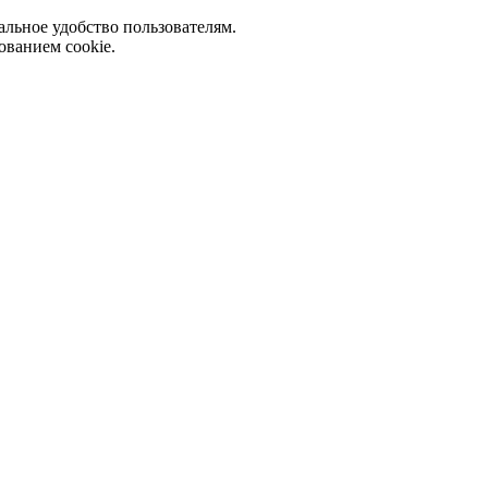
альное удобство пользователям.
ованием cookie.