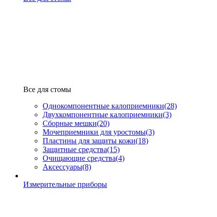
Все для стомы
Однокомпонентные калоприемники
(28)
Двухкомпонентные калоприемники
(3)
Сборные мешки
(20)
Мочеприемники для уростомы
(3)
Пластины для защиты кожи
(18)
Защитные средства
(15)
Очищающие средства
(4)
Аксессуары
(8)
Измерительные приборы