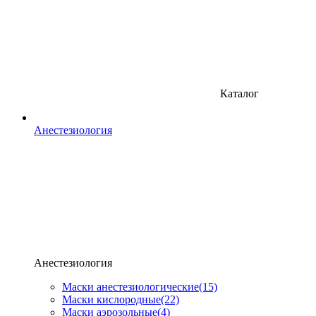
Каталог
Анестезиология
Анестезиология
Маски анестезиологические
(15)
Маски кислородные
(22)
Маски аэрозольные
(4)