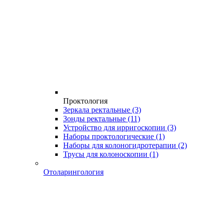
Проктология
Зеркала ректальные
(3)
Зонды ректальные
(11)
Устройство для ирригоскопии
(3)
Наборы проктологические
(1)
Наборы для колоногидротерапии
(2)
Трусы для колоноскопии
(1)
Отоларингология