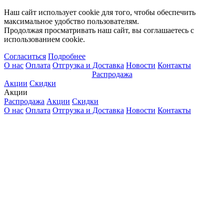
Наш сайт использует cookie для того, чтобы обеспечить
максимальное удобство пользователям.
Продолжая просматривать наш сайт, вы соглашаетесь с
использованием cookie.
Согласиться
Подробнее
О нас
Оплата
Отгрузка и Доставка
Новости
Контакты
Распродажа
Акции
Скидки
Акции
Распродажа
Акции
Скидки
О нас
Оплата
Отгрузка и Доставка
Новости
Контакты