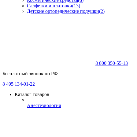
Косметические средства
(6)
Салфетки и платочки
(13)
Детские ортопедические подушки
(2)
8 800 350-55-13
Бесплатный звонок по РФ
8 495 134-01-22
Каталог товаров
Анестезиология