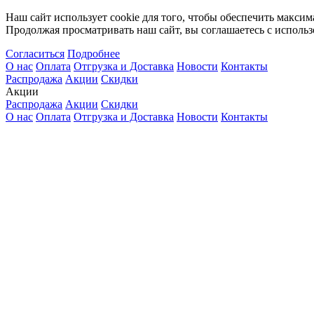
Наш сайт использует cookie для того, чтобы обеспечить максим
Продолжая просматривать наш сайт, вы соглашаетесь с использ
Согласиться
Подробнее
О нас
Оплата
Отгрузка и Доставка
Новости
Контакты
Распродажа
Акции
Скидки
Акции
Распродажа
Акции
Скидки
О нас
Оплата
Отгрузка и Доставка
Новости
Контакты