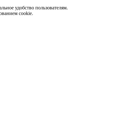
альное удобство пользователям.
ованием cookie.