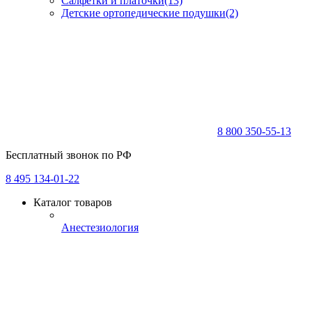
Салфетки и платочки
(13)
Детские ортопедические подушки
(2)
8 800 350-55-13
Бесплатный звонок по РФ
8 495 134-01-22
Каталог товаров
Анестезиология