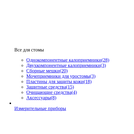
Все для стомы
Однокомпонентные калоприемники
(28)
Двухкомпонентные калоприемники
(3)
Сборные мешки
(20)
Мочеприемники для уростомы
(3)
Пластины для защиты кожи
(18)
Защитные средства
(15)
Очищающие средства
(4)
Аксессуары
(8)
Измерительные приборы