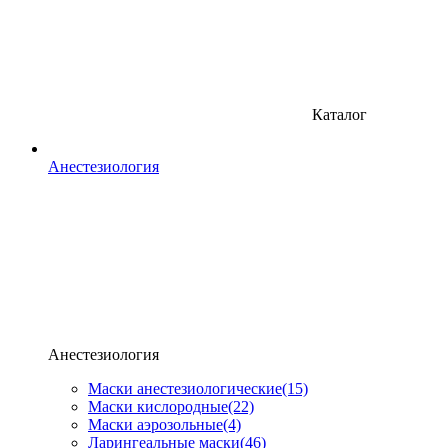
Каталог
Анестезиология
Анестезиология
Маски анестезиологические
(15)
Маски кислородные
(22)
Маски аэрозольные
(4)
Ларингеальные маски
(46)