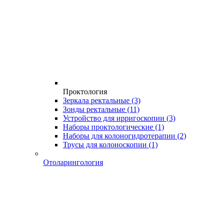
Проктология
Зеркала ректальные
(3)
Зонды ректальные
(11)
Устройство для ирригоскопии
(3)
Наборы проктологические
(1)
Наборы для колоногидротерапии
(2)
Трусы для колоноскопии
(1)
Отоларингология