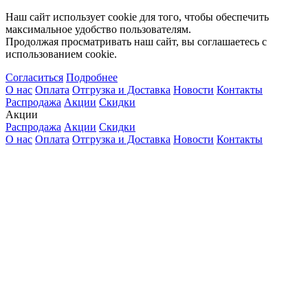
Наш сайт использует cookie для того, чтобы обеспечить
максимальное удобство пользователям.
Продолжая просматривать наш сайт, вы соглашаетесь с
использованием cookie.
Согласиться
Подробнее
О нас
Оплата
Отгрузка и Доставка
Новости
Контакты
Распродажа
Акции
Скидки
Акции
Распродажа
Акции
Скидки
О нас
Оплата
Отгрузка и Доставка
Новости
Контакты