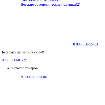
Салфетки и платочки
(13)
Детские ортопедические подушки
(2)
8 800 350-55-13
Бесплатный звонок по РФ
8 495 134-01-22
Каталог товаров
Анестезиология