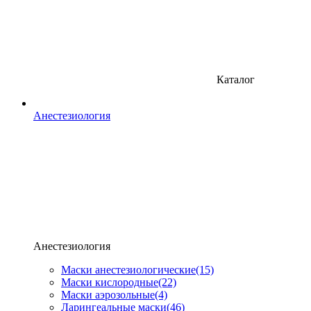
Каталог
Анестезиология
Анестезиология
Маски анестезиологические
(15)
Маски кислородные
(22)
Маски аэрозольные
(4)
Ларингеальные маски
(46)