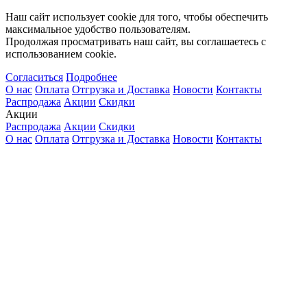
Наш сайт использует cookie для того, чтобы обеспечить
максимальное удобство пользователям.
Продолжая просматривать наш сайт, вы соглашаетесь с
использованием cookie.
Согласиться
Подробнее
О нас
Оплата
Отгрузка и Доставка
Новости
Контакты
Распродажа
Акции
Скидки
Акции
Распродажа
Акции
Скидки
О нас
Оплата
Отгрузка и Доставка
Новости
Контакты