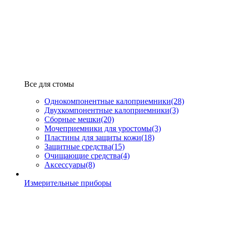
Все для стомы
Однокомпонентные калоприемники
(28)
Двухкомпонентные калоприемники
(3)
Сборные мешки
(20)
Мочеприемники для уростомы
(3)
Пластины для защиты кожи
(18)
Защитные средства
(15)
Очищающие средства
(4)
Аксессуары
(8)
Измерительные приборы