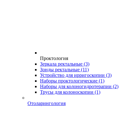
Проктология
Зеркала ректальные
(3)
Зонды ректальные
(11)
Устройство для ирригоскопии
(3)
Наборы проктологические
(1)
Наборы для колоногидротерапии
(2)
Трусы для колоноскопии
(1)
Отоларингология