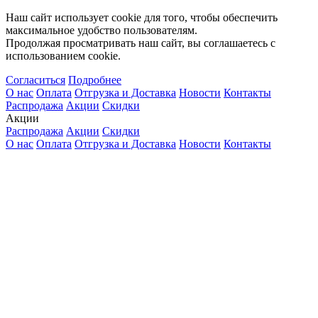
Наш сайт использует cookie для того, чтобы обеспечить
максимальное удобство пользователям.
Продолжая просматривать наш сайт, вы соглашаетесь с
использованием cookie.
Согласиться
Подробнее
О нас
Оплата
Отгрузка и Доставка
Новости
Контакты
Распродажа
Акции
Скидки
Акции
Распродажа
Акции
Скидки
О нас
Оплата
Отгрузка и Доставка
Новости
Контакты