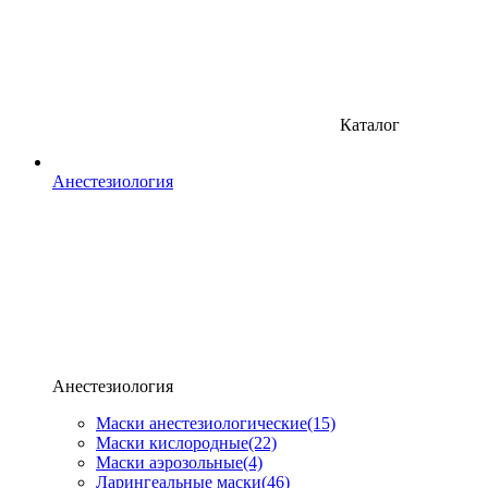
Каталог
Анестезиология
Анестезиология
Маски анестезиологические
(15)
Маски кислородные
(22)
Маски аэрозольные
(4)
Ларингеальные маски
(46)