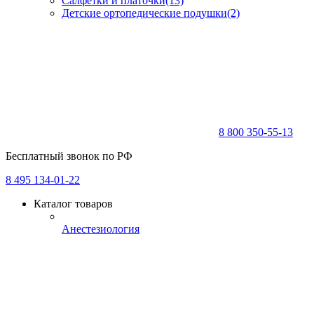
Салфетки и платочки
(13)
Детские ортопедические подушки
(2)
8 800 350-55-13
Бесплатный звонок по РФ
8 495 134-01-22
Каталог товаров
Анестезиология