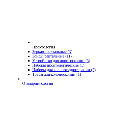
Проктология
Зеркала ректальные
(3)
Зонды ректальные
(11)
Устройство для ирригоскопии
(3)
Наборы проктологические
(1)
Наборы для колоногидротерапии
(2)
Трусы для колоноскопии
(1)
Отоларингология