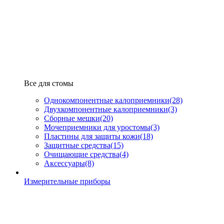
Все для стомы
Однокомпонентные калоприемники
(28)
Двухкомпонентные калоприемники
(3)
Сборные мешки
(20)
Мочеприемники для уростомы
(3)
Пластины для защиты кожи
(18)
Защитные средства
(15)
Очищающие средства
(4)
Аксессуары
(8)
Измерительные приборы