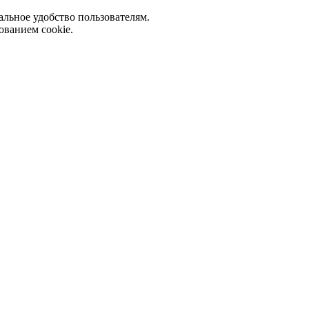
альное удобство пользователям.
ованием cookie.