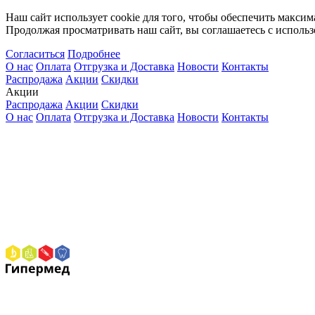
Наш сайт использует cookie для того, чтобы обеспечить максим
Продолжая просматривать наш сайт, вы соглашаетесь с использ
Согласиться
Подробнее
О нас
Оплата
Отгрузка и Доставка
Новости
Контакты
Распродажа
Акции
Скидки
Акции
Распродажа
Акции
Скидки
О нас
Оплата
Отгрузка и Доставка
Новости
Контакты