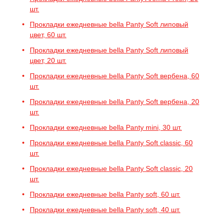
шт.
Прокладки ежедневные bella Panty Soft липовый
цвет, 60 шт.
Прокладки ежедневные bella Panty Soft липовый
цвет, 20 шт.
Прокладки ежедневные bella Panty Soft вербена, 60
шт.
Прокладки ежедневные bella Panty Soft вербена, 20
шт.
Прокладки ежедневные bella Panty mini, 30 шт.
Прокладки ежедневные bella Panty Soft classic, 60
шт.
Прокладки ежедневные bella Panty Soft classic, 20
шт.
Прокладки ежедневные bella Panty soft, 60 шт.
Прокладки ежедневные bella Panty soft, 40 шт.