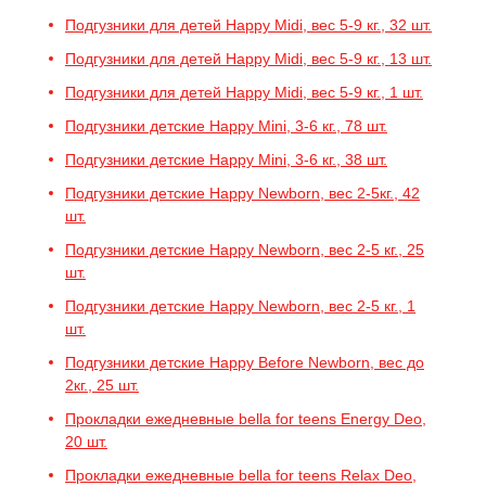
Подгузники для детей Happy Midi, вес 5-9 кг., 32 шт.
Подгузники для детей Happy Midi, вес 5-9 кг., 13 шт.
Подгузники для детей Happy Midi, вес 5-9 кг., 1 шт.
Подгузники детские Happy Mini, 3-6 кг., 78 шт.
Подгузники детские Happy Mini, 3-6 кг., 38 шт.
Подгузники детские Happy Newborn, вес 2-5кг., 42
шт.
Подгузники детские Happy Newborn, вес 2-5 кг., 25
шт.
Подгузники детские Happy Newborn, вес 2-5 кг., 1
шт.
Подгузники детские Happy Before Newborn, вес до
2кг., 25 шт.
Прокладки ежедневные bella for teens Energy Deo,
20 шт.
Прокладки ежедневные bella for teens Relax Deo,