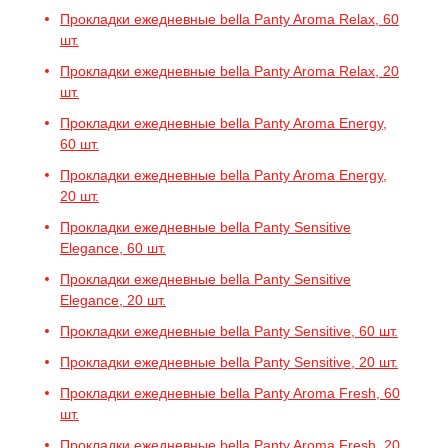
Прокладки ежедневные bella Panty Aroma Relax, 60
шт.
Прокладки ежедневные bella Panty Aroma Relax, 20
шт.
Прокладки ежедневные bella Panty Aroma Energy,
60 шт.
Прокладки ежедневные bella Panty Aroma Energy,
20 шт.
Прокладки ежедневные bella Panty Sensitive
Elegance, 60 шт.
Прокладки ежедневные bella Panty Sensitive
Elegance, 20 шт.
Прокладки ежедневные bella Panty Sensitive, 60 шт.
Прокладки ежедневные bella Panty Sensitive, 20 шт.
Прокладки ежедневные bella Panty Aroma Fresh, 60
шт.
Прокладки ежедневные bella Panty Aroma Fresh, 20