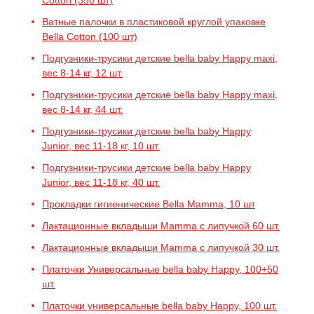
Cotton (350 шт)
Ватные палочки в пластиковой круглой упаковке
Bella Cotton (100 шт)
Подгузники-трусики детские bella baby Happy maxi,
вес 8-14 кг, 12 шт.
Подгузники-трусики детские bella baby Happy maxi,
вес 8-14 кг, 44 шт.
Подгузники-трусики детские bella baby Happy
Junior, вес 11-18 кг, 10 шт.
Подгузники-трусики детские bella baby Happy
Junior, вес 11-18 кг, 40 шт.
Прокладки гигиенические Bella Mamma, 10 шт
Лактационные вкладыши Mamma с липучкой 60 шт.
Лактационные вкладыши Mamma с липучкой 30 шт.
Платочки Универсальные bella baby Happy, 100+50
шт.
Платочки универсальные bella baby Happy, 100 шт.