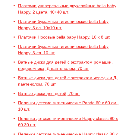
Платочки универсальные двухслойные bella baby
Happy, 2 цвета, 40+40 шт.
Платочки бумажные гигиенические bella baby
Happy, 3 сл. 10х10 шт.
Платочки Носовые bella baby Happy, 10 x 8 шт.
Платочки бумажные гигиенические bella baby
Happy, 3-сл. 10 шт.
Ватные диски для детей с экстрактом ромашки,
подорожника, Д-пантенолом, 70 шт
Ватные диски для детей с экстрактом череды и Д-
пантенолом, 70 шт
Ватные диски для детей, 70 шт
Пеленки детские гигиенические Panda 60 x 60 см.,
10 шт.
Пеленки детские гигиенические Happy classic 90 х
60 30 шт.
Пеленки детские гигиенические Happy classic 90 х