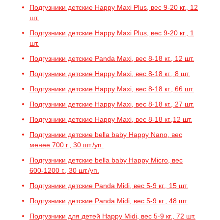
Подгузники детские Happy Maxi Plus, вес 9-20 кг., 12
шт.
Подгузники детские Happy Maxi Plus, вес 9-20 кг., 1
шт.
Подгузники детские Panda Maxi, вес 8-18 кг., 12 шт.
Подгузники детские Happy Maxi, вес 8-18 кг., 8 шт.
Подгузники детские Happy Maxi, вес 8-18 кг., 66 шт.
Подгузники детские Happy Maxi, вес 8-18 кг., 27 шт.
Подгузники детские Happy Maxi, вес 8-18 кг.,12 шт.
Подгузники детские bella baby Happy Nano, вес
менее 700 г., 30 шт./уп.
Подгузники детские bella baby Happy Micro, вес
600-1200 г., 30 шт./уп.
Подгузники детские Panda Midi, вес 5-9 кг., 15 шт.
Подгузники детские Panda Midi, вес 5-9 кг., 48 шт.
Подгузники для детей Happy Midi, вес 5-9 кг., 72 шт.