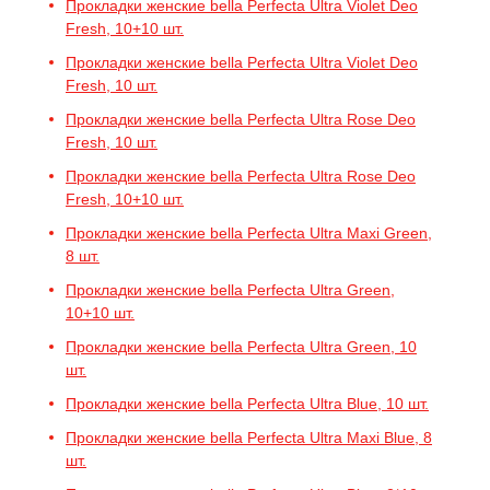
Прокладки женские bella Perfecta Ultra Violet Deo
Fresh, 10+10 шт.
Прокладки женские bella Perfecta Ultra Violet Deo
Fresh, 10 шт.
Прокладки женские bella Perfecta Ultra Rose Deo
Fresh, 10 шт.
Прокладки женские bella Perfecta Ultra Rose Deo
Fresh, 10+10 шт.
Прокладки женские bella Perfecta Ultra Maxi Green,
8 шт.
Прокладки женские bella Perfecta Ultra Green,
10+10 шт.
Прокладки женские bella Perfecta Ultra Green, 10
шт.
Прокладки женские bella Perfecta Ultra Blue, 10 шт.
Прокладки женские bella Perfecta Ultra Maxi Blue, 8
шт.