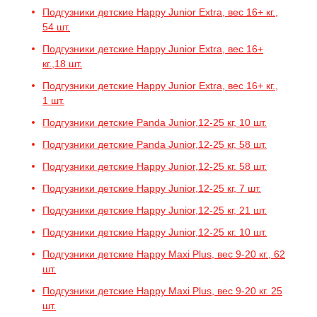
Подгузники детские Happy Junior Extra, вес 16+ кг.,
54 шт.
Подгузники детские Happy Junior Extra, вес 16+
кг.,18 шт.
Подгузники детские Happy Junior Extra, вес 16+ кг.,
1 шт.
Подгузники детские Panda Junior,12-25 кг, 10 шт.
Подгузники детские Panda Junior,12-25 кг, 58 шт.
Подгузники детские Happy Junior,12-25 кг. 58 шт.
Подгузники детские Happy Junior,12-25 кг, 7 шт.
Подгузники детские Happy Junior,12-25 кг, 21 шт.
Подгузники детские Happy Junior,12-25 кг. 10 шт.
Подгузники детские Happy Maxi Plus, вес 9-20 кг., 62
шт.
Подгузники детские Happy Maxi Plus, вес 9-20 кг. 25
шт.