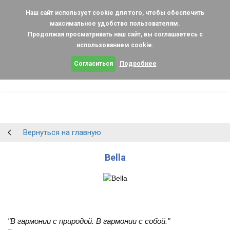
Наш сайт использует cookie для того, чтобы обеспечить
максимальное удобство пользователям.
Продолжая просматривать наш сайт, вы соглашаетесь с
использованием cookie.
Согласиться
Подробнее
Вернуться на главную
Bella
"В гармонии с природой. В гармонии с собой."