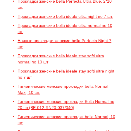
Прокладки женские bella Perfecta Ultra Blue, 2*10
шт.
Прокладки женские bella ideale ultra night по 7 шт.
Прокладки женские bella ideale ultra normal по 10
шт.
Ночные прокладки женские bella Perfecta Night 7
шт.
Прокладки женские bella ideale stay softi ultra
normal по 10 шт
Прокладки женские bella ideale stay softi ultra night
по 7 шт
Гигиенические женские прокладки bella Normal
Maxi, 10 шт.
Гигиенические женские прокладки Bella Normal по
20 шт.(BE-012-RN20-037/040)
Гигиенические женские прокладки bella Normal, 10
шт.