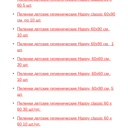
60 5 шт.
Пеленки детские гигиенические Happy classic 60x90
см. по 10 шт.
Пеленки детские гигиенические Happy 60x90 см.,
10 шт.
Пеленки детские гигиенические Happy 60x90 см., 1
шт.
Пеленки детские гигиенические Happy, 60x60 см.,
30 шт.
Пеленки детские гигиенические Happy, 60x60 см.,
10 шт.
Пеленки детские гигиенические Happy, 60x90 см.,5
шт.
Пеленки детские гигиенические Happy classic 60 х
60 30 шт./уп.
Пеленки детские гигиенические Happy classic 60 х
60 10 шт./уп.