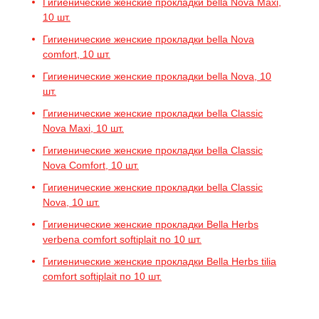
Гигиенические женские прокладки bella Nova Maxi,
10 шт.
Гигиенические женские прокладки bella Nova
comfort, 10 шт.
Гигиенические женские прокладки bella Nova, 10
шт.
Гигиенические женские прокладки bella Classic
Nova Maxi, 10 шт.
Гигиенические женские прокладки bella Classic
Nova Comfort, 10 шт.
Гигиенические женские прокладки bella Classic
Nova, 10 шт.
Гигиенические женские прокладки Bella Herbs
verbena comfort softiplait по 10 шт.
Гигиенические женские прокладки Bella Herbs tilia
comfort softiplait по 10 шт.