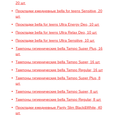
20 шт.
Прокладки ежедневные bella for teens Sensitive, 20
шт.
Прокладки bella for teens Ultra Energy Deo, 10 шт.
Прокладки bella for teens Ultra Relax Deo, 10 шт.
Прокладки bella for teens Ultra Sensitive, 10 шт.
Тампоны гигиенические bella Tampo Super Plus, 16
шт.
Тампоны гигиенические bella Tampo Super, 16 шт.
Тампоны гигиенические bella Tampo Regular, 16 шт
Тампоны гигиенические bella Tampo Super Plus, 8
шт.
Тампоны гигиенические bella Tampo Super, 8 шт.
Тампоны гигиенические bella Tampo Regular, 8 шт.
Прокладки ежедневные Panty Slim Black&White, 40
шт.