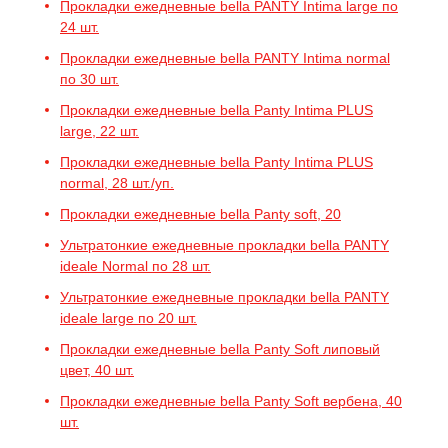
Прокладки ежедневные bella PANTY Intima large по
24 шт.
Прокладки ежедневные bella PANTY Intima normal
по 30 шт.
Прокладки ежедневные bella Panty Intima PLUS
large, 22 шт.
Прокладки ежедневные bella Panty Intima PLUS
normal, 28 шт./уп.
Прокладки ежедневные bella Panty soft, 20
Ультратонкие ежедневные прокладки bella PANTY
ideale Normal по 28 шт.
Ультратонкие ежедневные прокладки bella PANTY
ideale large по 20 шт.
Прокладки ежедневные bella Panty Soft липовый
цвет, 40 шт.
Прокладки ежедневные bella Panty Soft вербена, 40
шт.