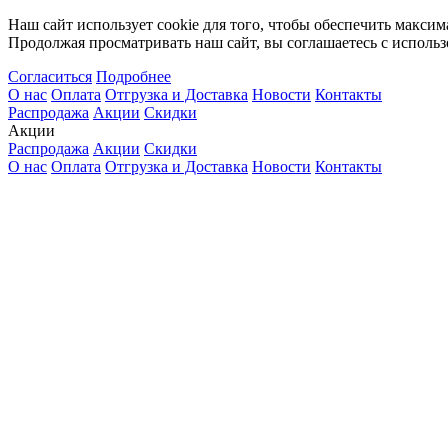
Наш сайт использует cookie для того, чтобы обеспечить максим
Продолжая просматривать наш сайт, вы соглашаетесь с использ
Согласиться
Подробнее
О нас
Оплата
Отгрузка и Доставка
Новости
Контакты
Распродажа
Акции
Скидки
Акции
Распродажа
Акции
Скидки
О нас
Оплата
Отгрузка и Доставка
Новости
Контакты