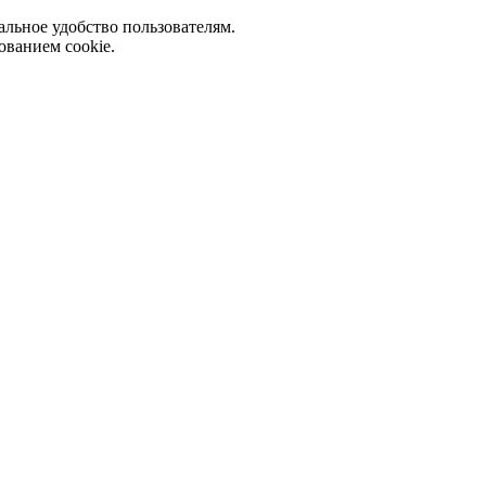
альное удобство пользователям.
ованием cookie.