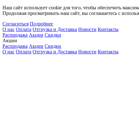
Наш сайт использует cookie для того, чтобы обеспечить максим
Продолжая просматривать наш сайт, вы соглашаетесь с использ
Согласиться
Подробнее
О нас
Оплата
Отгрузка и Доставка
Новости
Контакты
Распродажа
Акции
Скидки
Акции
Распродажа
Акции
Скидки
О нас
Оплата
Отгрузка и Доставка
Новости
Контакты