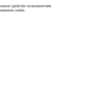
альное удобство пользователям.
ованием cookie.