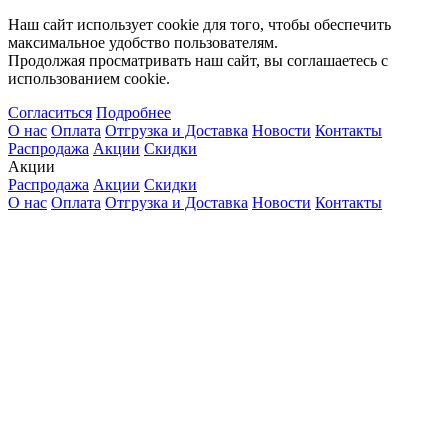
Наш сайт использует cookie для того, чтобы обеспечить
максимальное удобство пользователям.
Продолжая просматривать наш сайт, вы соглашаетесь с
использованием cookie.
Согласиться
Подробнее
О нас
Оплата
Отгрузка и Доставка
Новости
Контакты
Распродажа
Акции
Скидки
Акции
Распродажа
Акции
Скидки
О нас
Оплата
Отгрузка и Доставка
Новости
Контакты