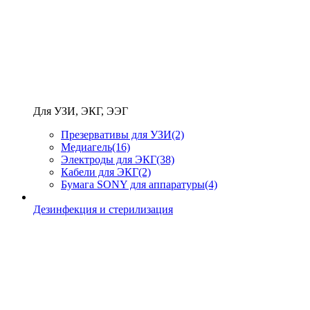
Для УЗИ, ЭКГ, ЭЭГ
Презервативы для УЗИ
(2)
Медиагель
(16)
Электроды для ЭКГ
(38)
Кабели для ЭКГ
(2)
Бумага SONY для аппаратуры
(4)
Дезинфекция и стерилизация