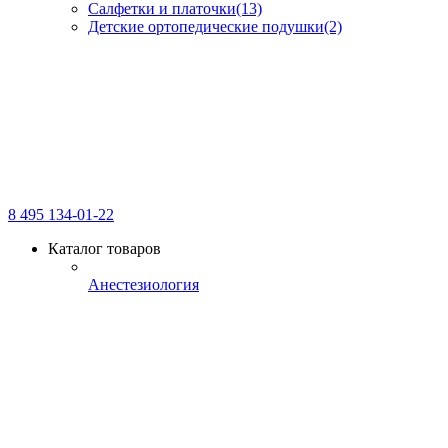
Салфетки и платочки
(13)
Детские ортопедические подушки
(2)
8 495 134-01-22
Каталог товаров
Анестезиология