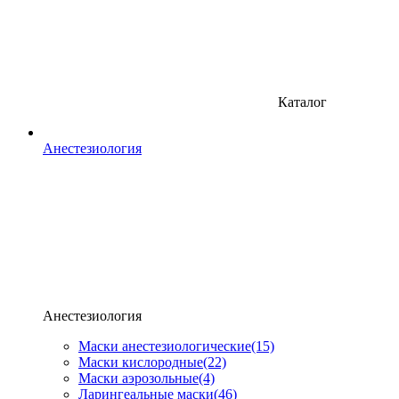
Каталог
Анестезиология
Анестезиология
Маски анестезиологические
(15)
Маски кислородные
(22)
Маски аэрозольные
(4)
Ларингеальные маски
(46)