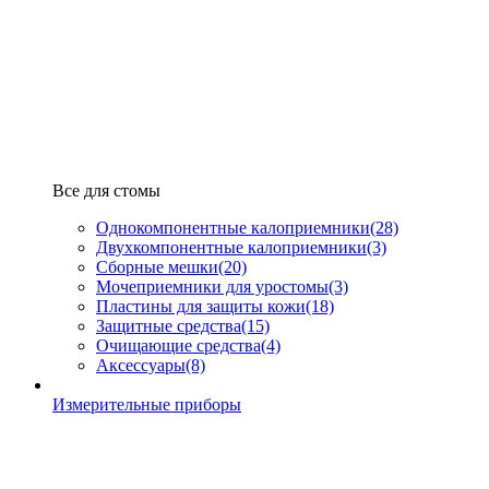
Все для стомы
Однокомпонентные калоприемники
(28)
Двухкомпонентные калоприемники
(3)
Сборные мешки
(20)
Мочеприемники для уростомы
(3)
Пластины для защиты кожи
(18)
Защитные средства
(15)
Очищающие средства
(4)
Аксессуары
(8)
Измерительные приборы