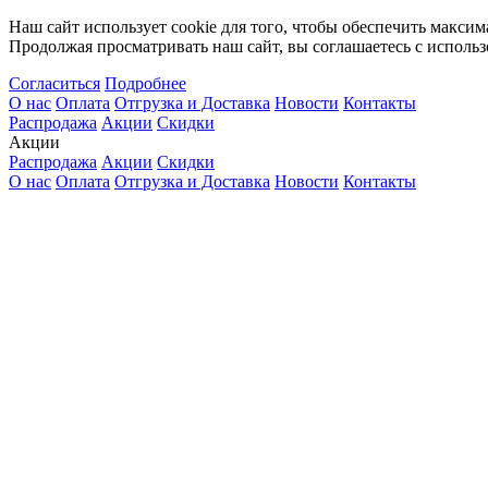
Наш сайт использует cookie для того, чтобы обеспечить максим
Продолжая просматривать наш сайт, вы соглашаетесь с использ
Согласиться
Подробнее
О нас
Оплата
Отгрузка и Доставка
Новости
Контакты
Распродажа
Акции
Скидки
Акции
Распродажа
Акции
Скидки
О нас
Оплата
Отгрузка и Доставка
Новости
Контакты