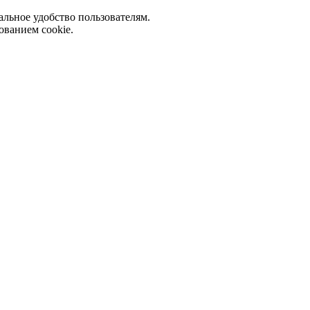
альное удобство пользователям.
ованием cookie.