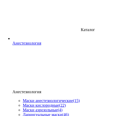
Каталог
Анестезиология
Анестезиология
Маски анестезиологические
(15)
Маски кислородные
(22)
Маски аэрозольные
(4)
Ларингеальные маски
(46)