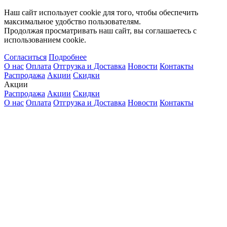
Наш сайт использует cookie для того, чтобы обеспечить
максимальное удобство пользователям.
Продолжая просматривать наш сайт, вы соглашаетесь с
использованием cookie.
Согласиться
Подробнее
О нас
Оплата
Отгрузка и Доставка
Новости
Контакты
Распродажа
Акции
Скидки
Акции
Распродажа
Акции
Скидки
О нас
Оплата
Отгрузка и Доставка
Новости
Контакты