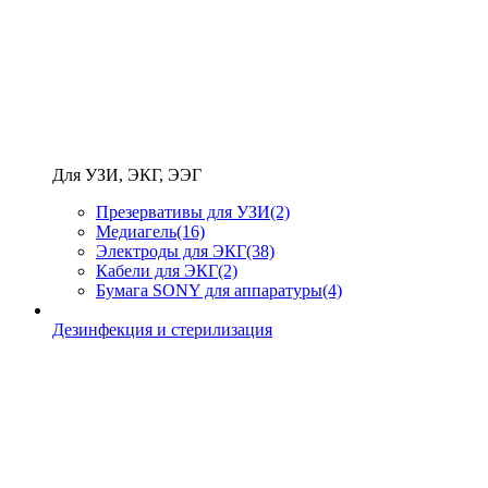
Для УЗИ, ЭКГ, ЭЭГ
Презервативы для УЗИ
(2)
Медиагель
(16)
Электроды для ЭКГ
(38)
Кабели для ЭКГ
(2)
Бумага SONY для аппаратуры
(4)
Дезинфекция и стерилизация