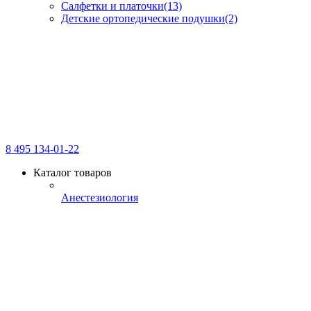
Салфетки и платочки
(13)
Детские ортопедические подушки
(2)
8 495 134-01-22
Каталог товаров
Анестезиология