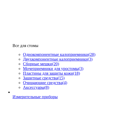
Все для стомы
Однокомпонентные калоприемники
(28)
Двухкомпонентные калоприемники
(3)
Сборные мешки
(20)
Мочеприемники для уростомы
(3)
Пластины для защиты кожи
(18)
Защитные средства
(15)
Очищающие средства
(4)
Аксессуары
(8)
Измерительные приборы