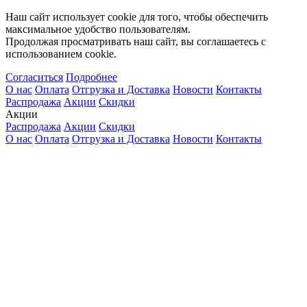
Наш сайт использует cookie для того, чтобы обеспечить
максимальное удобство пользователям.
Продолжая просматривать наш сайт, вы соглашаетесь с
использованием cookie.
Согласиться
Подробнее
О нас
Оплата
Отгрузка и Доставка
Новости
Контакты
Распродажа
Акции
Скидки
Акции
Распродажа
Акции
Скидки
О нас
Оплата
Отгрузка и Доставка
Новости
Контакты