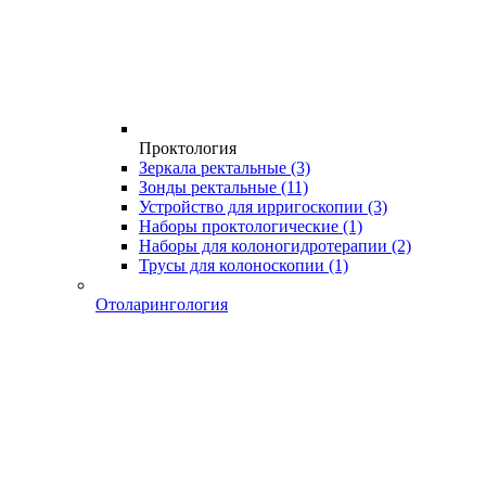
Проктология
Зеркала ректальные
(3)
Зонды ректальные
(11)
Устройство для ирригоскопии
(3)
Наборы проктологические
(1)
Наборы для колоногидротерапии
(2)
Трусы для колоноскопии
(1)
Отоларингология