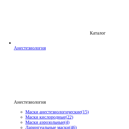
Каталог
Анестезиология
Анестезиология
Маски анестезиологические
(15)
Маски кислородные
(22)
Маски аэрозольные
(4)
Ларингеальные маски
(46)