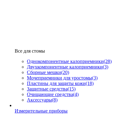
Все для стомы
Однокомпонентные калоприемники
(28)
Двухкомпонентные калоприемники
(3)
Сборные мешки
(20)
Мочеприемники для уростомы
(3)
Пластины для защиты кожи
(18)
Защитные средства
(15)
Очищающие средства
(4)
Аксессуары
(8)
Измерительные приборы