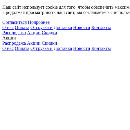
Наш сайт использует cookie для того, чтобы обеспечить максим
Продолжая просматривать наш сайт, вы соглашаетесь с использ
Согласиться
Подробнее
О нас
Оплата
Отгрузка и Доставка
Новости
Контакты
Распродажа
Акции
Скидки
Акции
Распродажа
Акции
Скидки
О нас
Оплата
Отгрузка и Доставка
Новости
Контакты