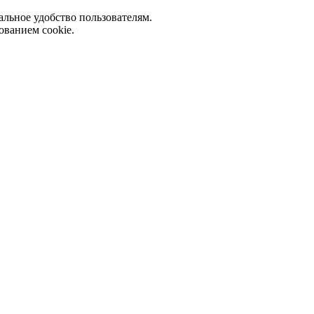
альное удобство пользователям.
ованием cookie.