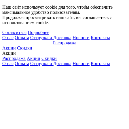
Наш сайт использует cookie для того, чтобы обеспечить
максимальное удобство пользователям.
Продолжая просматривать наш сайт, вы соглашаетесь с
использованием cookie.
Согласиться
Подробнее
О нас
Оплата
Отгрузка и Доставка
Новости
Контакты
Распродажа
Акции
Скидки
Акции
Распродажа
Акции
Скидки
О нас
Оплата
Отгрузка и Доставка
Новости
Контакты