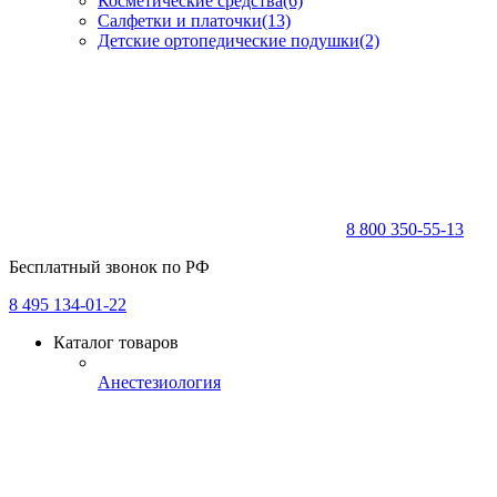
Косметические средства
(6)
Салфетки и платочки
(13)
Детские ортопедические подушки
(2)
8 800 350-55-13
Бесплатный звонок по РФ
8 495 134-01-22
Каталог товаров
Анестезиология