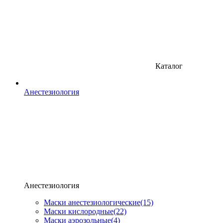
Каталог
Анестезиология
Анестезиология
Маски анестезиологические
(15)
Маски кислородные
(22)
Маски аэрозольные
(4)