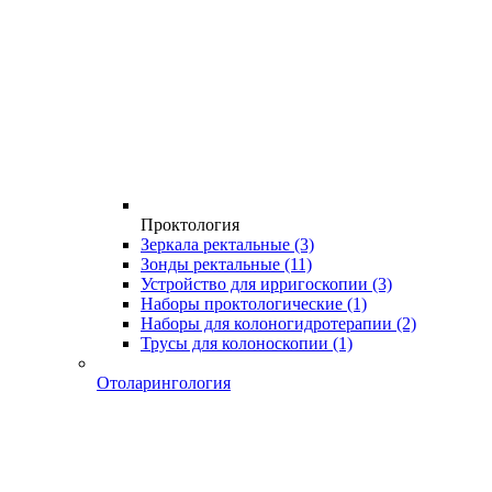
Проктология
Зеркала ректальные
(3)
Зонды ректальные
(11)
Устройство для ирригоскопии
(3)
Наборы проктологические
(1)
Наборы для колоногидротерапии
(2)
Трусы для колоноскопии
(1)
Отоларингология