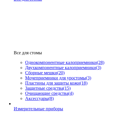
Все для стомы
Однокомпонентные калоприемники
(28)
Двухкомпонентные калоприемники
(3)
Сборные мешки
(20)
Мочеприемники для уростомы
(3)
Пластины для защиты кожи
(18)
Защитные средства
(15)
Очищающие средства
(4)
Аксессуары
(8)
Измерительные приборы