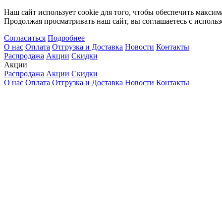
Наш сайт использует cookie для того, чтобы обеспечить максим
Продолжая просматривать наш сайт, вы соглашаетесь с использ
Согласиться
Подробнее
О нас
Оплата
Отгрузка и Доставка
Новости
Контакты
Распродажа
Акции
Скидки
Акции
Распродажа
Акции
Скидки
О нас
Оплата
Отгрузка и Доставка
Новости
Контакты