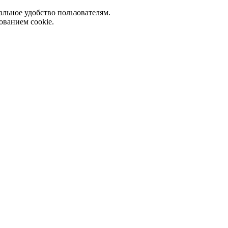
альное удобство пользователям.
ованием cookie.