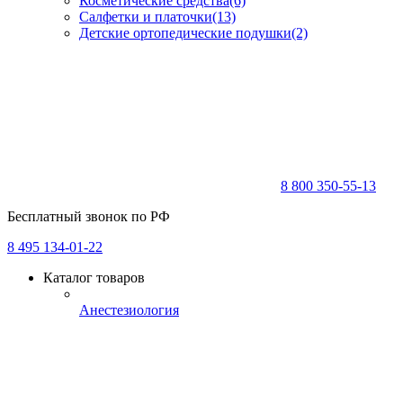
Косметические средства
(6)
Салфетки и платочки
(13)
Детские ортопедические подушки
(2)
8 800 350-55-13
Бесплатный звонок по РФ
8 495 134-01-22
Каталог товаров
Анестезиология