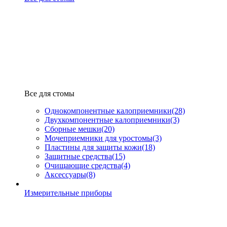
Все для стомы
Однокомпонентные калоприемники
(28)
Двухкомпонентные калоприемники
(3)
Сборные мешки
(20)
Мочеприемники для уростомы
(3)
Пластины для защиты кожи
(18)
Защитные средства
(15)
Очищающие средства
(4)
Аксессуары
(8)
Измерительные приборы