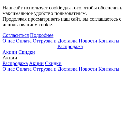
Наш сайт использует cookie для того, чтобы обеспечить
максимальное удобство пользователям.
Продолжая просматривать наш сайт, вы соглашаетесь с
использованием cookie.
Согласиться
Подробнее
О нас
Оплата
Отгрузка и Доставка
Новости
Контакты
Распродажа
Акции
Скидки
Акции
Распродажа
Акции
Скидки
О нас
Оплата
Отгрузка и Доставка
Новости
Контакты