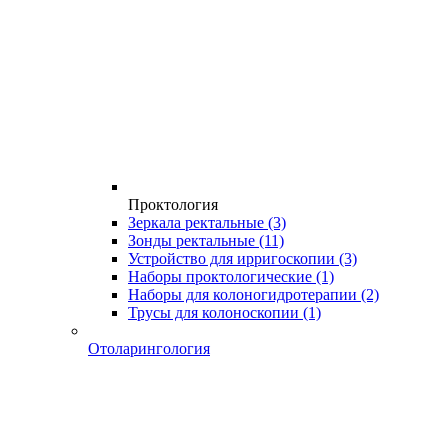
Проктология
Зеркала ректальные
(3)
Зонды ректальные
(11)
Устройство для ирригоскопии
(3)
Наборы проктологические
(1)
Наборы для колоногидротерапии
(2)
Трусы для колоноскопии
(1)
Отоларингология