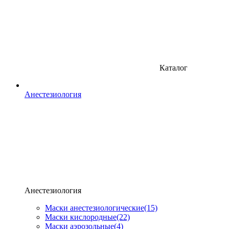
Каталог
Анестезиология
Анестезиология
Маски анестезиологические
(15)
Маски кислородные
(22)
Маски аэрозольные
(4)