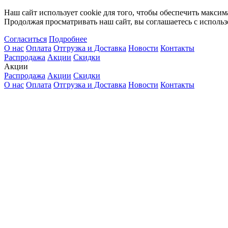
Наш сайт использует cookie для того, чтобы обеспечить максим
Продолжая просматривать наш сайт, вы соглашаетесь с использ
Согласиться
Подробнее
О нас
Оплата
Отгрузка и Доставка
Новости
Контакты
Распродажа
Акции
Скидки
Акции
Распродажа
Акции
Скидки
О нас
Оплата
Отгрузка и Доставка
Новости
Контакты