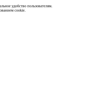
альное удобство пользователям.
ованием cookie.