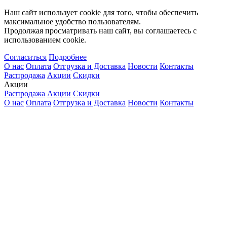
Наш сайт использует cookie для того, чтобы обеспечить
максимальное удобство пользователям.
Продолжая просматривать наш сайт, вы соглашаетесь с
использованием cookie.
Согласиться
Подробнее
О нас
Оплата
Отгрузка и Доставка
Новости
Контакты
Распродажа
Акции
Скидки
Акции
Распродажа
Акции
Скидки
О нас
Оплата
Отгрузка и Доставка
Новости
Контакты