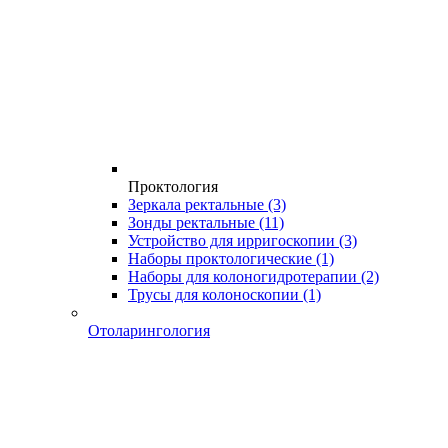
Проктология
Зеркала ректальные
(3)
Зонды ректальные
(11)
Устройство для ирригоскопии
(3)
Наборы проктологические
(1)
Наборы для колоногидротерапии
(2)
Трусы для колоноскопии
(1)
Отоларингология