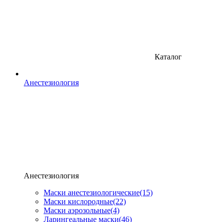
Каталог
Анестезиология
Анестезиология
Маски анестезиологические
(15)
Маски кислородные
(22)
Маски аэрозольные
(4)
Ларингеальные маски
(46)