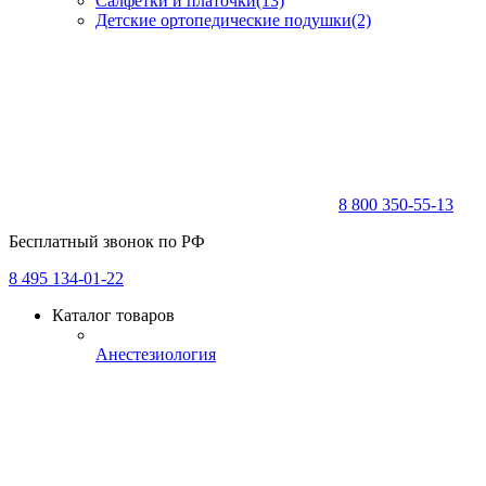
Салфетки и платочки
(13)
Детские ортопедические подушки
(2)
8 800 350-55-13
Бесплатный звонок по РФ
8 495 134-01-22
Каталог товаров
Анестезиология