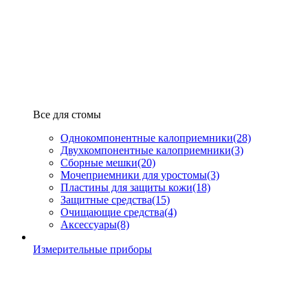
Все для стомы
Однокомпонентные калоприемники
(28)
Двухкомпонентные калоприемники
(3)
Сборные мешки
(20)
Мочеприемники для уростомы
(3)
Пластины для защиты кожи
(18)
Защитные средства
(15)
Очищающие средства
(4)
Аксессуары
(8)
Измерительные приборы