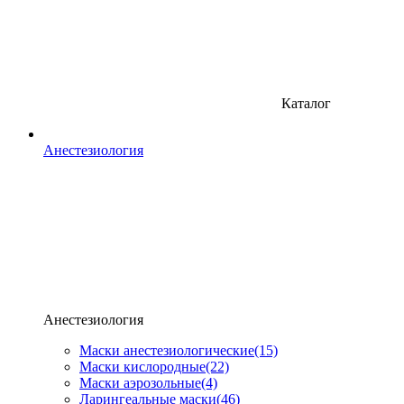
Каталог
Анестезиология
Анестезиология
Маски анестезиологические
(15)
Маски кислородные
(22)
Маски аэрозольные
(4)
Ларингеальные маски
(46)