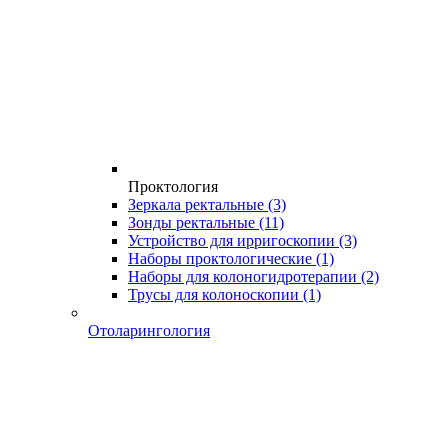
Проктология
Зеркала ректальные
(3)
Зонды ректальные
(11)
Устройство для ирригоскопии
(3)
Наборы проктологические
(1)
Наборы для колоногидротерапии
(2)
Трусы для колоноскопии
(1)
Отоларингология