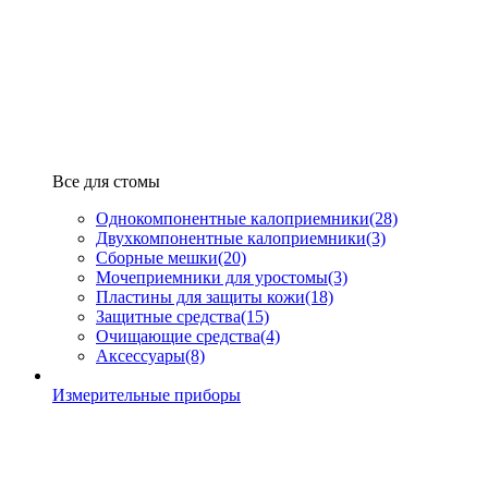
Все для стомы
Однокомпонентные калоприемники
(28)
Двухкомпонентные калоприемники
(3)
Сборные мешки
(20)
Мочеприемники для уростомы
(3)
Пластины для защиты кожи
(18)
Защитные средства
(15)
Очищающие средства
(4)
Аксессуары
(8)
Измерительные приборы