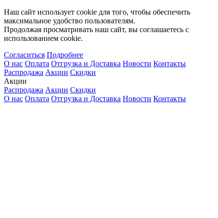
Наш сайт использует cookie для того, чтобы обеспечить
максимальное удобство пользователям.
Продолжая просматривать наш сайт, вы соглашаетесь с
использованием cookie.
Согласиться
Подробнее
О нас
Оплата
Отгрузка и Доставка
Новости
Контакты
Распродажа
Акции
Скидки
Акции
Распродажа
Акции
Скидки
О нас
Оплата
Отгрузка и Доставка
Новости
Контакты