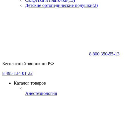
Салфетки и платочки
(13)
Детские ортопедические подушки
(2)
8 800 350-55-13
Бесплатный звонок по РФ
8 495 134-01-22
Каталог товаров
Анестезиология