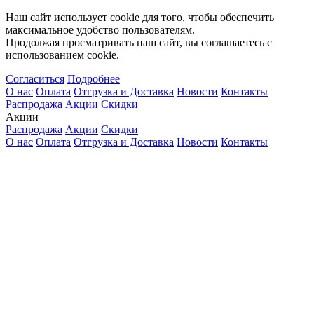
Наш сайт использует cookie для того, чтобы обеспечить
максимальное удобство пользователям.
Продолжая просматривать наш сайт, вы соглашаетесь с
использованием cookie.
Согласиться
Подробнее
О нас
Оплата
Отгрузка и Доставка
Новости
Контакты
Распродажа
Акции
Скидки
Акции
Распродажа
Акции
Скидки
О нас
Оплата
Отгрузка и Доставка
Новости
Контакты