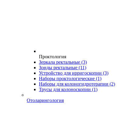
Проктология
Зеркала ректальные
(3)
Зонды ректальные
(11)
Устройство для ирригоскопии
(3)
Наборы проктологические
(1)
Наборы для колоногидротерапии
(2)
Трусы для колоноскопии
(1)
Отоларингология