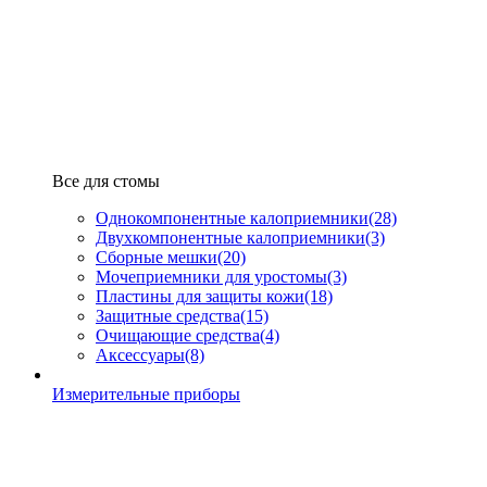
Все для стомы
Однокомпонентные калоприемники
(28)
Двухкомпонентные калоприемники
(3)
Сборные мешки
(20)
Мочеприемники для уростомы
(3)
Пластины для защиты кожи
(18)
Защитные средства
(15)
Очищающие средства
(4)
Аксессуары
(8)
Измерительные приборы