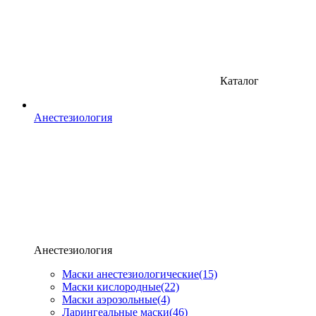
Каталог
Анестезиология
Анестезиология
Маски анестезиологические
(15)
Маски кислородные
(22)
Маски аэрозольные
(4)
Ларингеальные маски
(46)