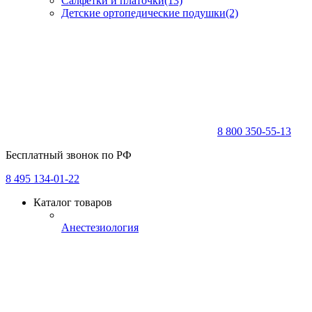
Салфетки и платочки
(13)
Детские ортопедические подушки
(2)
8 800 350-55-13
Бесплатный звонок по РФ
8 495 134-01-22
Каталог товаров
Анестезиология