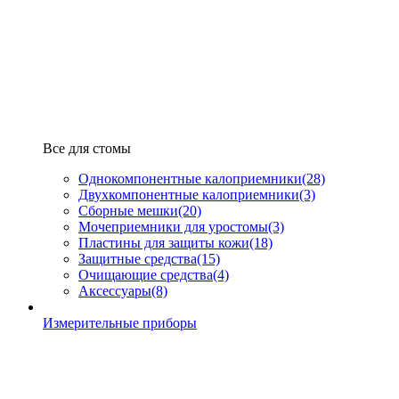
Все для стомы
Однокомпонентные калоприемники
(28)
Двухкомпонентные калоприемники
(3)
Сборные мешки
(20)
Мочеприемники для уростомы
(3)
Пластины для защиты кожи
(18)
Защитные средства
(15)
Очищающие средства
(4)
Аксессуары
(8)
Измерительные приборы