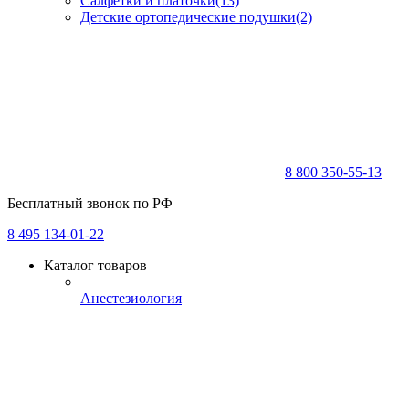
Салфетки и платочки
(13)
Детские ортопедические подушки
(2)
8 800 350-55-13
Бесплатный звонок по РФ
8 495 134-01-22
Каталог товаров
Анестезиология