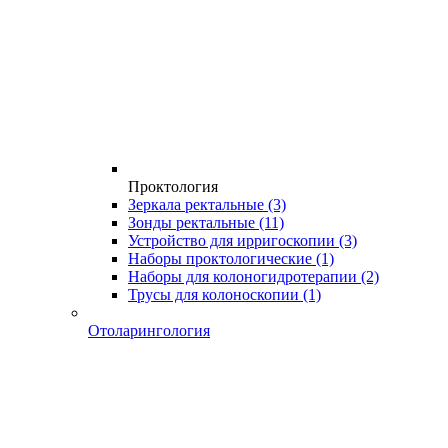
Проктология
Зеркала ректальные
(3)
Зонды ректальные
(11)
Устройство для ирригоскопии
(3)
Наборы проктологические
(1)
Наборы для колоногидротерапии
(2)
Трусы для колоноскопии
(1)
Отоларингология