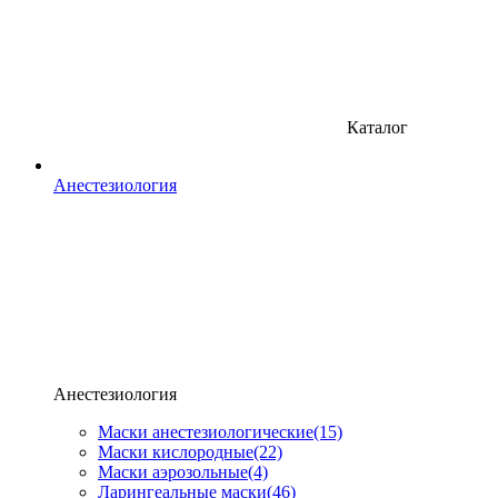
Каталог
Анестезиология
Анестезиология
Маски анестезиологические
(15)
Маски кислородные
(22)
Маски аэрозольные
(4)
Ларингеальные маски
(46)