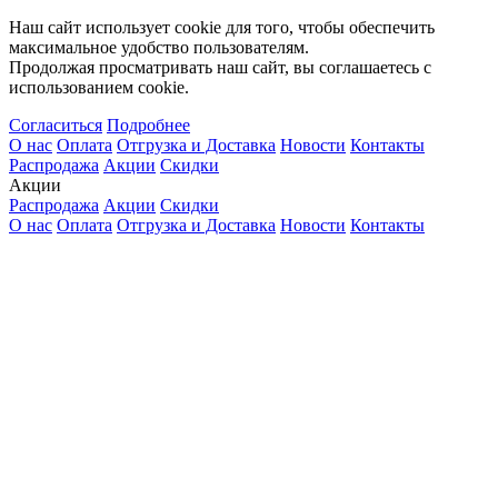
Наш сайт использует cookie для того, чтобы обеспечить
максимальное удобство пользователям.
Продолжая просматривать наш сайт, вы соглашаетесь с
использованием cookie.
Согласиться
Подробнее
О нас
Оплата
Отгрузка и Доставка
Новости
Контакты
Распродажа
Акции
Скидки
Акции
Распродажа
Акции
Скидки
О нас
Оплата
Отгрузка и Доставка
Новости
Контакты