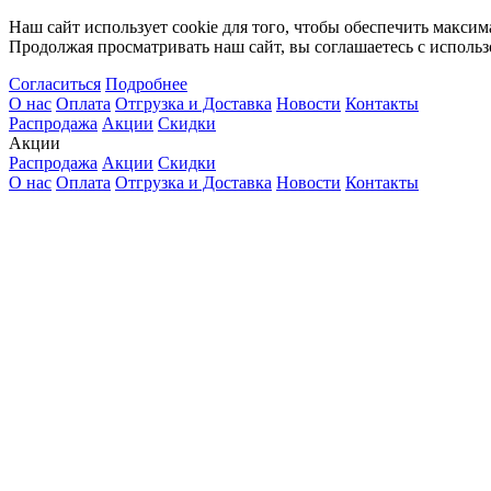
Наш сайт использует cookie для того, чтобы обеспечить максим
Продолжая просматривать наш сайт, вы соглашаетесь с использ
Согласиться
Подробнее
О нас
Оплата
Отгрузка и Доставка
Новости
Контакты
Распродажа
Акции
Скидки
Акции
Распродажа
Акции
Скидки
О нас
Оплата
Отгрузка и Доставка
Новости
Контакты