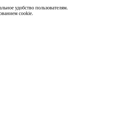
альное удобство пользователям.
ованием cookie.