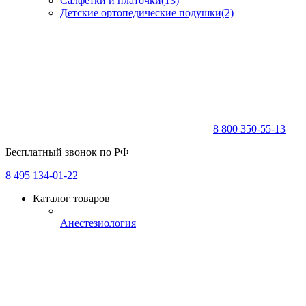
Салфетки и платочки
(13)
Детские ортопедические подушки
(2)
8 800 350-55-13
Бесплатный звонок по РФ
8 495 134-01-22
Каталог товаров
Анестезиология