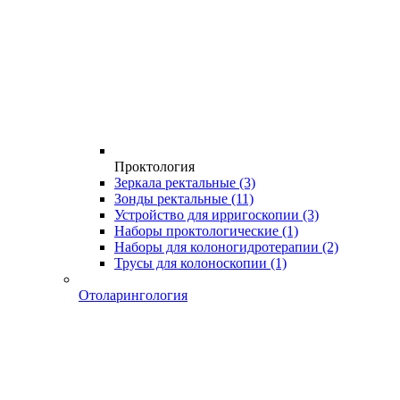
Проктология
Зеркала ректальные
(3)
Зонды ректальные
(11)
Устройство для ирригоскопии
(3)
Наборы проктологические
(1)
Наборы для колоногидротерапии
(2)
Трусы для колоноскопии
(1)
Отоларингология