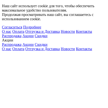
Наш сайт использует cookie для того, чтобы обеспечить
максимальное удобство пользователям.
Продолжая просматривать наш сайт, вы соглашаетесь с
использованием cookie.
Согласиться
Подробнее
О нас
Оплата
Отгрузка и Доставка
Новости
Контакты
Распродажа
Акции
Скидки
Акции
Распродажа
Акции
Скидки
О нас
Оплата
Отгрузка и Доставка
Новости
Контакты