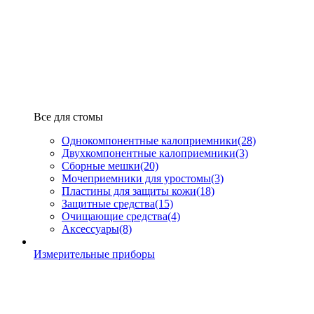
Все для стомы
Однокомпонентные калоприемники
(28)
Двухкомпонентные калоприемники
(3)
Сборные мешки
(20)
Мочеприемники для уростомы
(3)
Пластины для защиты кожи
(18)
Защитные средства
(15)
Очищающие средства
(4)
Аксессуары
(8)
Измерительные приборы