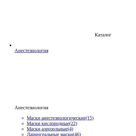
Каталог
Анестезиология
Анестезиология
Маски анестезиологические
(15)
Маски кислородные
(22)
Маски аэрозольные
(4)
Ларингеальные маски
(46)