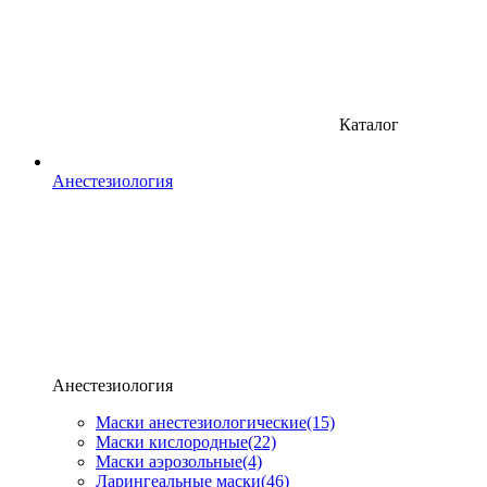
Каталог
Анестезиология
Анестезиология
Маски анестезиологические
(15)
Маски кислородные
(22)
Маски аэрозольные
(4)
Ларингеальные маски
(46)