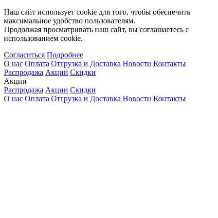
Наш сайт использует cookie для того, чтобы обеспечить
максимальное удобство пользователям.
Продолжая просматривать наш сайт, вы соглашаетесь с
использованием cookie.
Согласиться
Подробнее
О нас
Оплата
Отгрузка и Доставка
Новости
Контакты
Распродажа
Акции
Скидки
Акции
Распродажа
Акции
Скидки
О нас
Оплата
Отгрузка и Доставка
Новости
Контакты