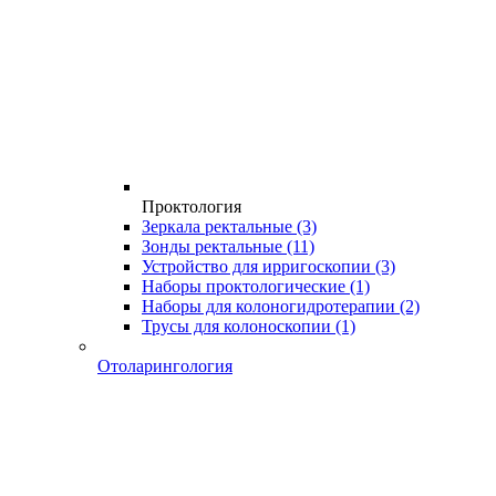
Проктология
Зеркала ректальные
(3)
Зонды ректальные
(11)
Устройство для ирригоскопии
(3)
Наборы проктологические
(1)
Наборы для колоногидротерапии
(2)
Трусы для колоноскопии
(1)
Отоларингология