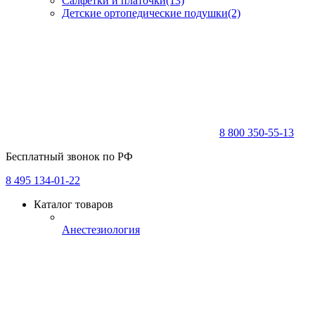
Салфетки и платочки
(13)
Детские ортопедические подушки
(2)
8 800 350-55-13
Бесплатный звонок по РФ
8 495 134-01-22
Каталог товаров
Анестезиология