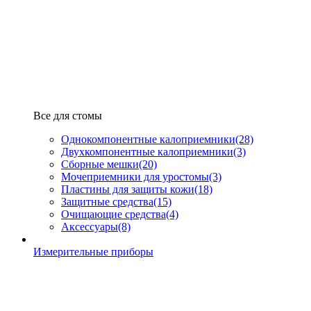
Все для стомы
Однокомпонентные калоприемники
(28)
Двухкомпонентные калоприемники
(3)
Сборные мешки
(20)
Мочеприемники для уростомы
(3)
Пластины для защиты кожи
(18)
Защитные средства
(15)
Очищающие средства
(4)
Аксессуары
(8)
Измерительные приборы