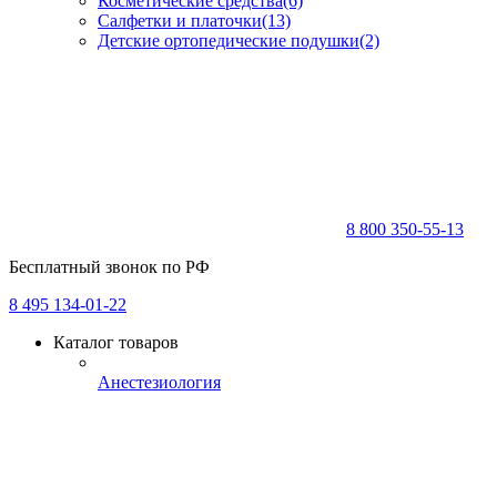
Косметические средства
(6)
Салфетки и платочки
(13)
Детские ортопедические подушки
(2)
8 800 350-55-13
Бесплатный звонок по РФ
8 495 134-01-22
Каталог товаров
Анестезиология