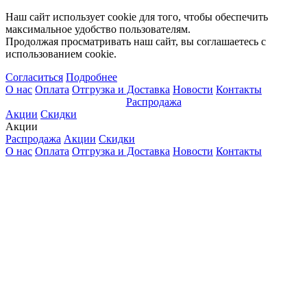
Наш сайт использует cookie для того, чтобы обеспечить
максимальное удобство пользователям.
Продолжая просматривать наш сайт, вы соглашаетесь с
использованием cookie.
Согласиться
Подробнее
О нас
Оплата
Отгрузка и Доставка
Новости
Контакты
Распродажа
Акции
Скидки
Акции
Распродажа
Акции
Скидки
О нас
Оплата
Отгрузка и Доставка
Новости
Контакты