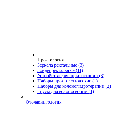
Проктология
Зеркала ректальные
(3)
Зонды ректальные
(11)
Устройство для ирригоскопии
(3)
Наборы проктологические
(1)
Наборы для колоногидротерапии
(2)
Трусы для колоноскопии
(1)
Отоларингология