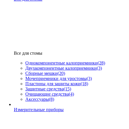
Все для стомы
Однокомпонентные калоприемники
(28)
Двухкомпонентные калоприемники
(3)
Сборные мешки
(20)
Мочеприемники для уростомы
(3)
Пластины для защиты кожи
(18)
Защитные средства
(15)
Очищающие средства
(4)
Аксессуары
(8)
Измерительные приборы