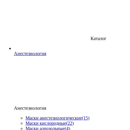
Каталог
Анестезиология
Анестезиология
Маски анестезиологические
(15)
Маски кислородные
(22)
Маски аэрозольные
(4)