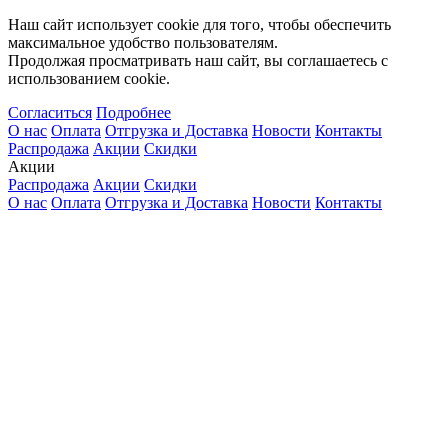
Наш сайт использует cookie для того, чтобы обеспечить
максимальное удобство пользователям.
Продолжая просматривать наш сайт, вы соглашаетесь с
использованием cookie.
Согласиться
Подробнее
О нас
Оплата
Отгрузка и Доставка
Новости
Контакты
Распродажа
Акции
Скидки
Акции
Распродажа
Акции
Скидки
О нас
Оплата
Отгрузка и Доставка
Новости
Контакты