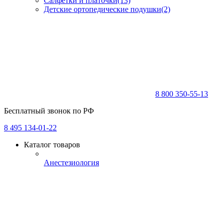
Салфетки и платочки
(13)
Детские ортопедические подушки
(2)
8 800 350-55-13
Бесплатный звонок по РФ
8 495 134-01-22
Каталог товаров
Анестезиология