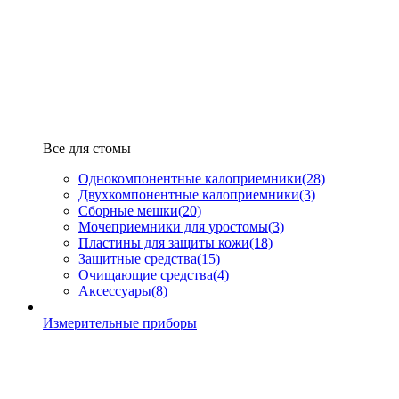
Все для стомы
Однокомпонентные калоприемники
(28)
Двухкомпонентные калоприемники
(3)
Сборные мешки
(20)
Мочеприемники для уростомы
(3)
Пластины для защиты кожи
(18)
Защитные средства
(15)
Очищающие средства
(4)
Аксессуары
(8)
Измерительные приборы