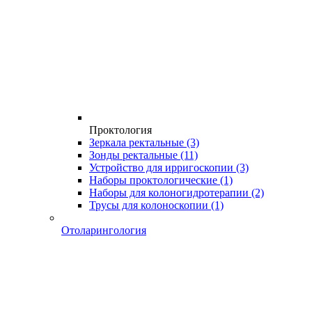
Проктология
Зеркала ректальные
(3)
Зонды ректальные
(11)
Устройство для ирригоскопии
(3)
Наборы проктологические
(1)
Наборы для колоногидротерапии
(2)
Трусы для колоноскопии
(1)
Отоларингология