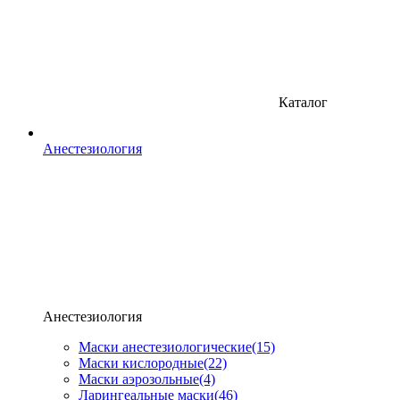
Каталог
Анестезиология
Анестезиология
Маски анестезиологические
(15)
Маски кислородные
(22)
Маски аэрозольные
(4)
Ларингеальные маски
(46)