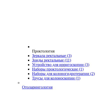
Проктология
Зеркала ректальные
(3)
Зонды ректальные
(11)
Устройство для ирригоскопии
(3)
Наборы проктологические
(1)
Наборы для колоногидротерапии
(2)
Трусы для колоноскопии
(1)
Отоларингология