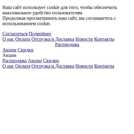
Наш сайт использует cookie для того, чтобы обеспечить
максимальное удобство пользователям.
Продолжая просматривать наш сайт, вы соглашаетесь с
использованием cookie.
Согласиться
Подробнее
О нас
Оплата
Отгрузка и Доставка
Новости
Контакты
Распродажа
Акции
Скидки
Акции
Распродажа
Акции
Скидки
О нас
Оплата
Отгрузка и Доставка
Новости
Контакты