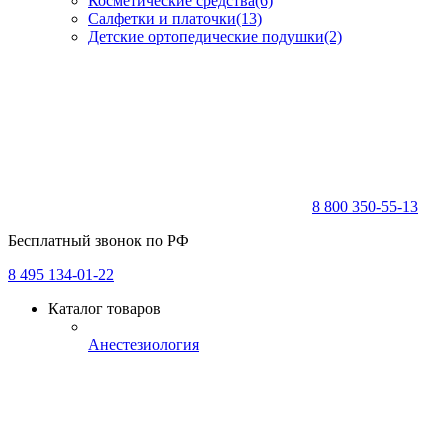
Косметические средства
(6)
Салфетки и платочки
(13)
Детские ортопедические подушки
(2)
8 800 350-55-13
Бесплатный звонок по РФ
8 495 134-01-22
Каталог товаров
Анестезиология