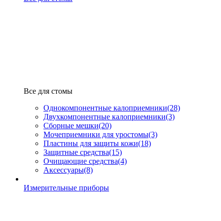
Все для стомы
Однокомпонентные калоприемники
(28)
Двухкомпонентные калоприемники
(3)
Сборные мешки
(20)
Мочеприемники для уростомы
(3)
Пластины для защиты кожи
(18)
Защитные средства
(15)
Очищающие средства
(4)
Аксессуары
(8)
Измерительные приборы