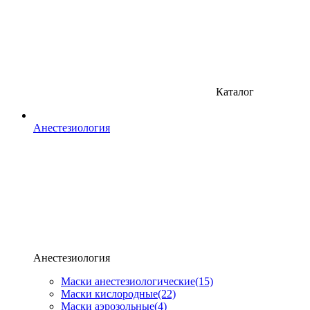
Каталог
Анестезиология
Анестезиология
Маски анестезиологические
(15)
Маски кислородные
(22)
Маски аэрозольные
(4)