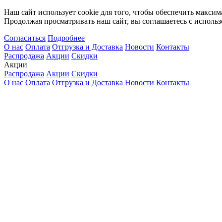
Наш сайт использует cookie для того, чтобы обеспечить максим
Продолжая просматривать наш сайт, вы соглашаетесь с использ
Согласиться
Подробнее
О нас
Оплата
Отгрузка и Доставка
Новости
Контакты
Распродажа
Акции
Скидки
Акции
Распродажа
Акции
Скидки
О нас
Оплата
Отгрузка и Доставка
Новости
Контакты