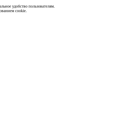
альное удобство пользователям.
ованием cookie.