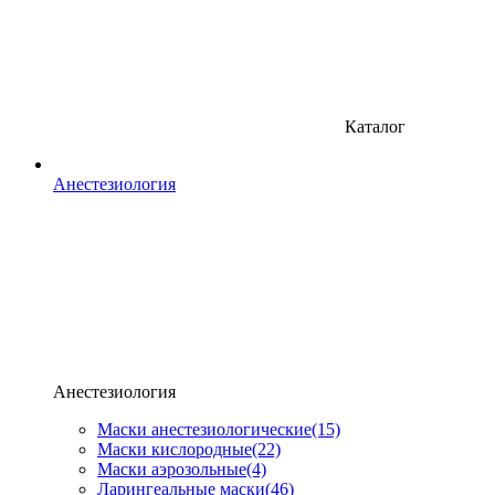
Каталог
Анестезиология
Анестезиология
Маски анестезиологические
(15)
Маски кислородные
(22)
Маски аэрозольные
(4)
Ларингеальные маски
(46)