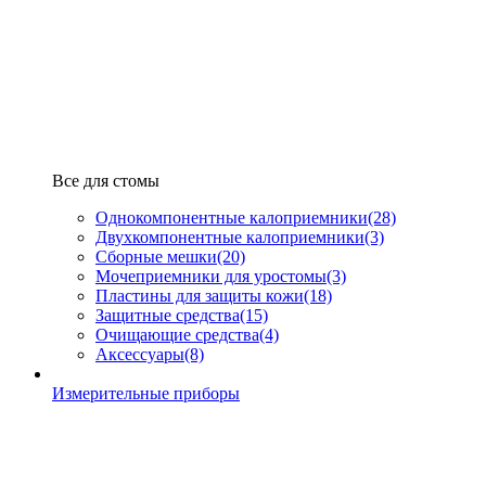
Все для стомы
Однокомпонентные калоприемники
(28)
Двухкомпонентные калоприемники
(3)
Сборные мешки
(20)
Мочеприемники для уростомы
(3)
Пластины для защиты кожи
(18)
Защитные средства
(15)
Очищающие средства
(4)
Аксессуары
(8)
Измерительные приборы