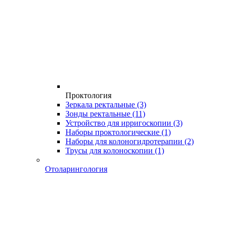
Проктология
Зеркала ректальные
(3)
Зонды ректальные
(11)
Устройство для ирригоскопии
(3)
Наборы проктологические
(1)
Наборы для колоногидротерапии
(2)
Трусы для колоноскопии
(1)
Отоларингология