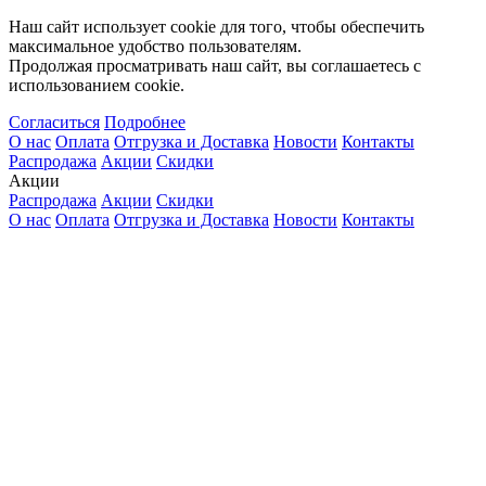
Наш сайт использует cookie для того, чтобы обеспечить
максимальное удобство пользователям.
Продолжая просматривать наш сайт, вы соглашаетесь с
использованием cookie.
Согласиться
Подробнее
О нас
Оплата
Отгрузка и Доставка
Новости
Контакты
Распродажа
Акции
Скидки
Акции
Распродажа
Акции
Скидки
О нас
Оплата
Отгрузка и Доставка
Новости
Контакты