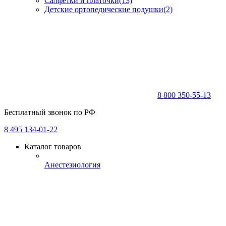
Салфетки и платочки
(13)
Детские ортопедические подушки
(2)
8 800 350-55-13
Бесплатный звонок по РФ
8 495 134-01-22
Каталог товаров
Анестезиология