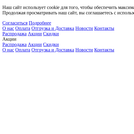
Наш сайт использует cookie для того, чтобы обеспечить максим
Продолжая просматривать наш сайт, вы соглашаетесь с использ
Согласиться
Подробнее
О нас
Оплата
Отгрузка и Доставка
Новости
Контакты
Распродажа
Акции
Скидки
Акции
Распродажа
Акции
Скидки
О нас
Оплата
Отгрузка и Доставка
Новости
Контакты