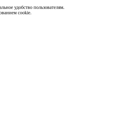
альное удобство пользователям.
ованием cookie.