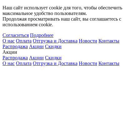
Наш сайт использует cookie для того, чтобы обеспечить
максимальное удобство пользователям.
Продолжая просматривать наш сайт, вы соглашаетесь с
использованием cookie.
Согласиться
Подробнее
О нас
Оплата
Отгрузка и Доставка
Новости
Контакты
Распродажа
Акции
Скидки
Акции
Распродажа
Акции
Скидки
О нас
Оплата
Отгрузка и Доставка
Новости
Контакты