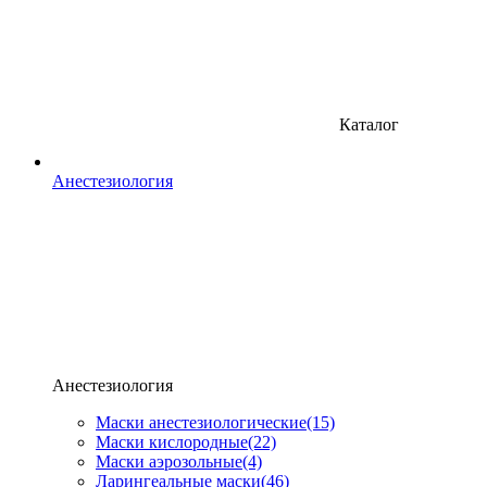
Каталог
Анестезиология
Анестезиология
Маски анестезиологические
(15)
Маски кислородные
(22)
Маски аэрозольные
(4)
Ларингеальные маски
(46)