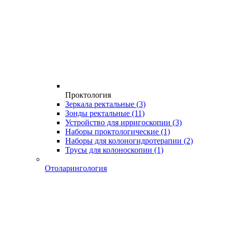
Проктология
Зеркала ректальные
(3)
Зонды ректальные
(11)
Устройство для ирригоскопии
(3)
Наборы проктологические
(1)
Наборы для колоногидротерапии
(2)
Трусы для колоноскопии
(1)
Отоларингология