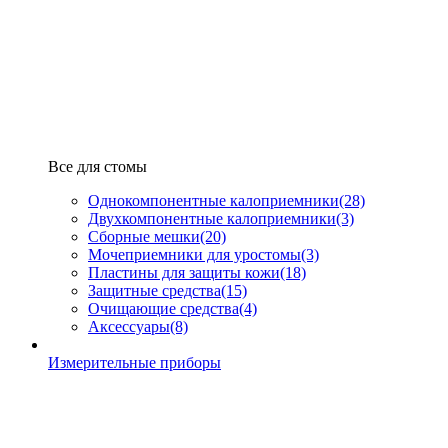
Все для стомы
Однокомпонентные калоприемники
(28)
Двухкомпонентные калоприемники
(3)
Сборные мешки
(20)
Мочеприемники для уростомы
(3)
Пластины для защиты кожи
(18)
Защитные средства
(15)
Очищающие средства
(4)
Аксессуары
(8)
Измерительные приборы