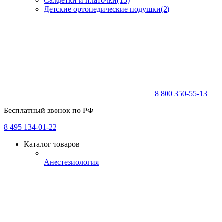
Салфетки и платочки
(13)
Детские ортопедические подушки
(2)
8 800 350-55-13
Бесплатный звонок по РФ
8 495 134-01-22
Каталог товаров
Анестезиология