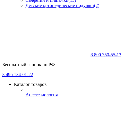
Салфетки и платочки
(13)
Детские ортопедические подушки
(2)
8 800 350-55-13
Бесплатный звонок по РФ
8 495 134-01-22
Каталог товаров
Анестезиология