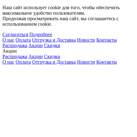
Наш сайт использует cookie для того, чтобы обеспечить
максимальное удобство пользователям.
Продолжая просматривать наш сайт, вы соглашаетесь с
использованием cookie.
Согласиться
Подробнее
О нас
Оплата
Отгрузка и Доставка
Новости
Контакты
Распродажа
Акции
Скидки
Акции
Распродажа
Акции
Скидки
О нас
Оплата
Отгрузка и Доставка
Новости
Контакты