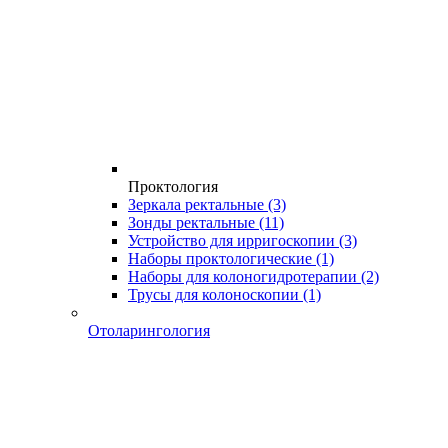
Проктология
Зеркала ректальные
(3)
Зонды ректальные
(11)
Устройство для ирригоскопии
(3)
Наборы проктологические
(1)
Наборы для колоногидротерапии
(2)
Трусы для колоноскопии
(1)
Отоларингология