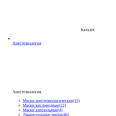
Каталог
Анестезиология
Анестезиология
Маски анестезиологические
(15)
Маски кислородные
(22)
Маски аэрозольные
(4)
Ларингеальные маски
(46)