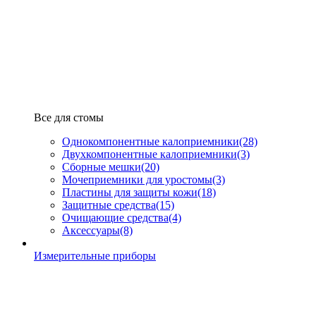
Все для стомы
Однокомпонентные калоприемники
(28)
Двухкомпонентные калоприемники
(3)
Сборные мешки
(20)
Мочеприемники для уростомы
(3)
Пластины для защиты кожи
(18)
Защитные средства
(15)
Очищающие средства
(4)
Аксессуары
(8)
Измерительные приборы