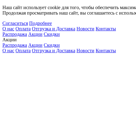
Наш сайт использует cookie для того, чтобы обеспечить максим
Продолжая просматривать наш сайт, вы соглашаетесь с использ
Согласиться
Подробнее
О нас
Оплата
Отгрузка и Доставка
Новости
Контакты
Распродажа
Акции
Скидки
Акции
Распродажа
Акции
Скидки
О нас
Оплата
Отгрузка и Доставка
Новости
Контакты