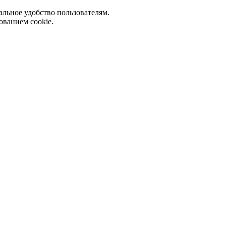
альное удобство пользователям.
ованием cookie.