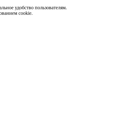
альное удобство пользователям.
ованием cookie.