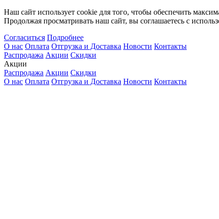
Наш сайт использует cookie для того, чтобы обеспечить максим
Продолжая просматривать наш сайт, вы соглашаетесь с использ
Согласиться
Подробнее
О нас
Оплата
Отгрузка и Доставка
Новости
Контакты
Распродажа
Акции
Скидки
Акции
Распродажа
Акции
Скидки
О нас
Оплата
Отгрузка и Доставка
Новости
Контакты